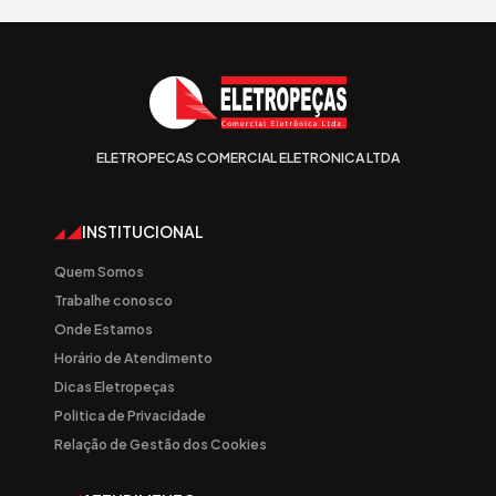
ELETROPECAS COMERCIAL ELETRONICA LTDA
INSTITUCIONAL
Quem Somos
Trabalhe conosco
Onde Estamos
Horário de Atendimento
Dicas Eletropeças
Politica de Privacidade
Relação de Gestão dos Cookies