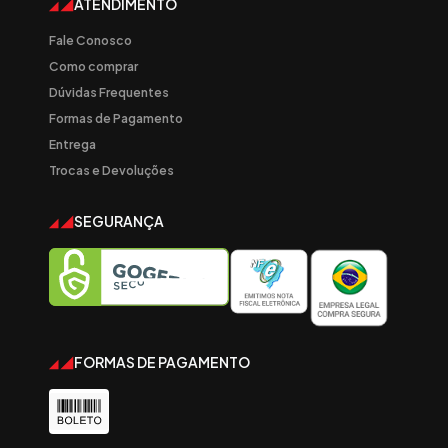
ATENDIMENTO
Fale Conosco
Como comprar
Dúvidas Frequentes
Formas de Pagamento
Entrega
Trocas e Devoluções
SEGURANÇA
FORMAS DE PAGAMENTO