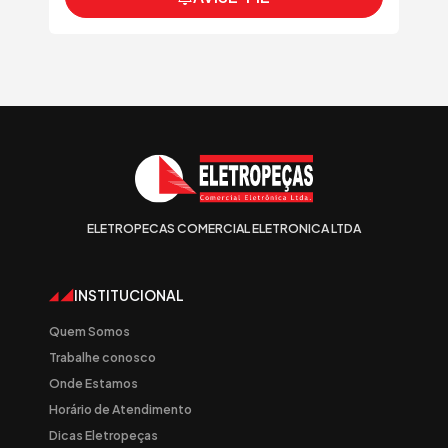
ELETROPECAS COMERCIAL ELETRONICA LTDA
INSTITUCIONAL
Quem Somos
Trabalhe conosco
Onde Estamos
Horário de Atendimento
Dicas Eletropeças