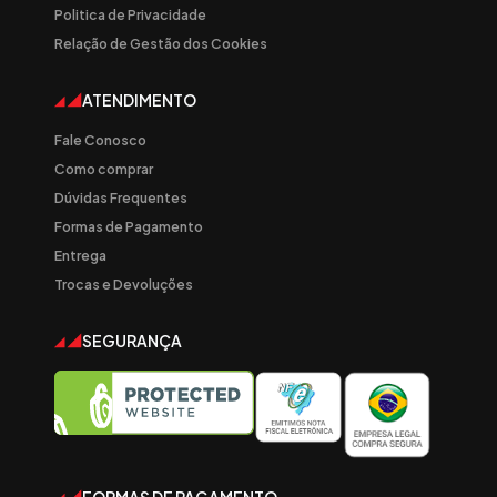
Politica de Privacidade
Relação de Gestão dos Cookies
ATENDIMENTO
Fale Conosco
Como comprar
Dúvidas Frequentes
Formas de Pagamento
Entrega
Trocas e Devoluções
SEGURANÇA
FORMAS DE PAGAMENTO