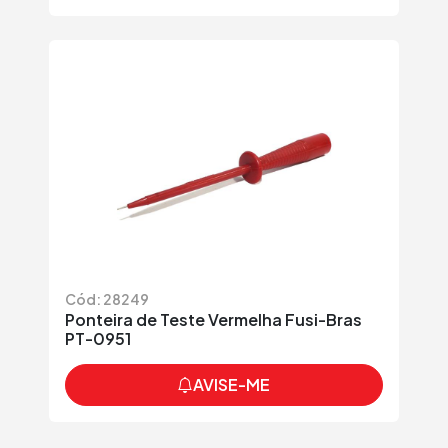
Cód: 28249
Ponteira de Teste Vermelha Fusi-Bras
PT-0951
AVISE-ME