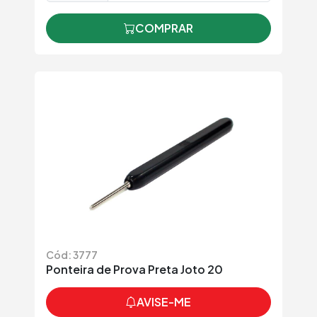
COMPRAR
Cód: 3777
Ponteira de Prova Preta Joto 20
AVISE-ME