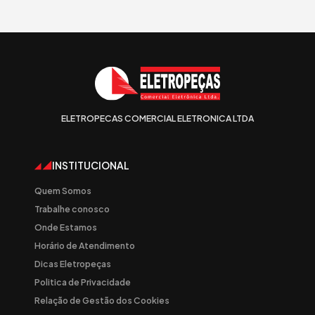
ELETROPECAS COMERCIAL ELETRONICA LTDA
INSTITUCIONAL
Quem Somos
Trabalhe conosco
Onde Estamos
Horário de Atendimento
Dicas Eletropeças
Politica de Privacidade
Relação de Gestão dos Cookies