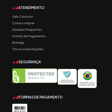
ATENDIMENTO
Fale Conosco
Como comprar
Dúvidas Frequentes
Formas de Pagamento
Entrega
Trocas e Devoluções
SEGURANÇA
FORMAS DE PAGAMENTO