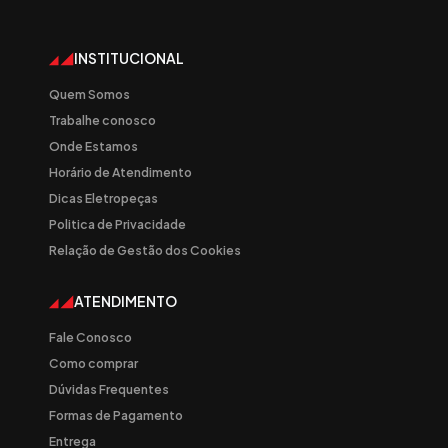
INSTITUCIONAL
Quem Somos
Trabalhe conosco
Onde Estamos
Horário de Atendimento
Dicas Eletropeças
Politica de Privacidade
Relação de Gestão dos Cookies
ATENDIMENTO
Fale Conosco
Como comprar
Dúvidas Frequentes
Formas de Pagamento
Entrega