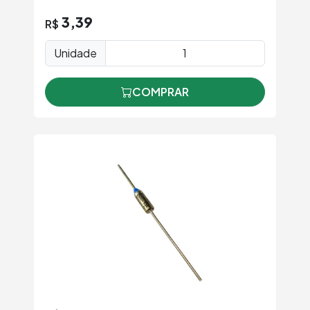
3,39
R$
Unidade
COMPRAR