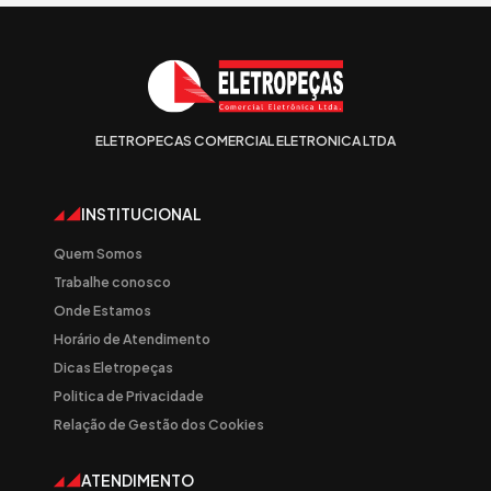
ELETROPECAS COMERCIAL ELETRONICA LTDA
INSTITUCIONAL
Quem Somos
Trabalhe conosco
Onde Estamos
Horário de Atendimento
Dicas Eletropeças
Politica de Privacidade
Relação de Gestão dos Cookies
ATENDIMENTO