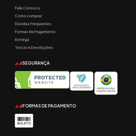
Fale Conosco
Como comprar
Dúvidas Frequentes
Formas de Pagamento
Entrega
Trocas e Devoluções
SEGURANÇA
FORMAS DE PAGAMENTO