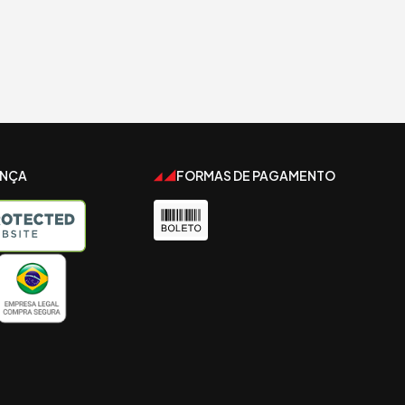
ANÇA
FORMAS DE PAGAMENTO