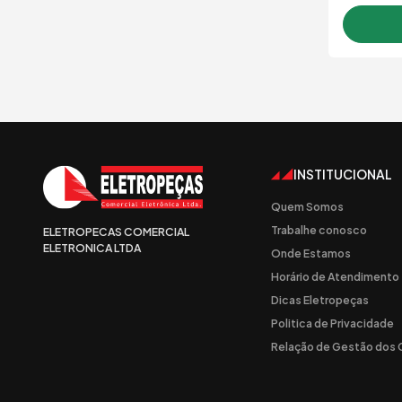
INSTITUCIONAL
Quem Somos
Trabalhe conosco
ELETROPECAS COMERCIAL
ELETRONICA LTDA
Onde Estamos
Horário de Atendimento
Dicas Eletropeças
Politica de Privacidade
Relação de Gestão dos