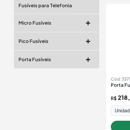
Fusíveis para Telefonia
Micro Fusíveis
Pico Fusíveis
Porta Fusíveis
Cód: 337
Porta Fu
218
R$
Unida