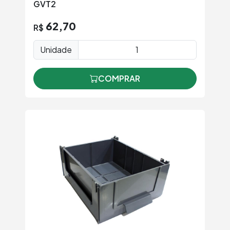
GVT2
62,70
R$
Unidade
COMPRAR