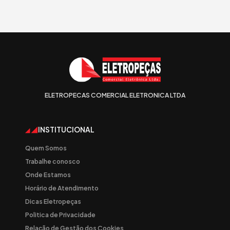
ELETROPECAS COMERCIAL ELETRONICA LTDA
INSTITUCIONAL
Quem Somos
Trabalhe conosco
Onde Estamos
Horário de Atendimento
Dicas Eletropeças
Politica de Privacidade
Relação de Gestão dos Cookies