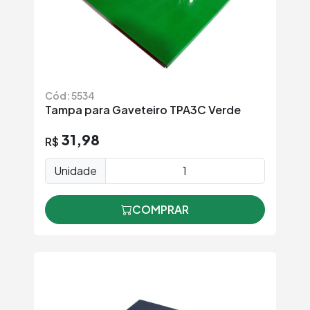
Cód: 5534
Tampa para Gaveteiro TPA3C Verde
31,98
R$
Unidade
COMPRAR