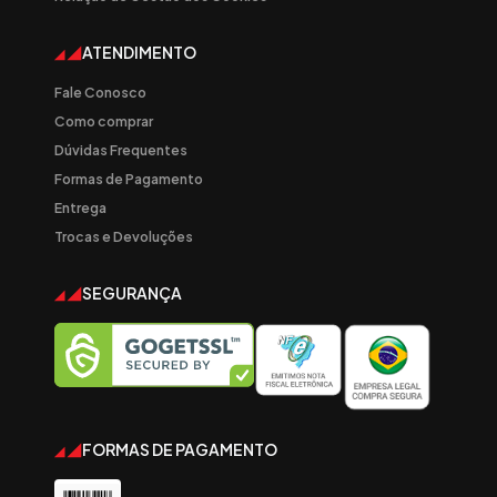
ATENDIMENTO
Fale Conosco
Como comprar
Dúvidas Frequentes
Formas de Pagamento
Entrega
Trocas e Devoluções
SEGURANÇA
FORMAS DE PAGAMENTO