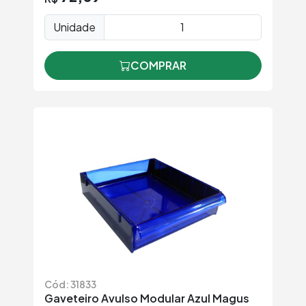
Unidade
COMPRAR
Cód: 31833
Gaveteiro Avulso Modular Azul Magus