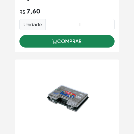
7,60
R$
Unidade
COMPRAR