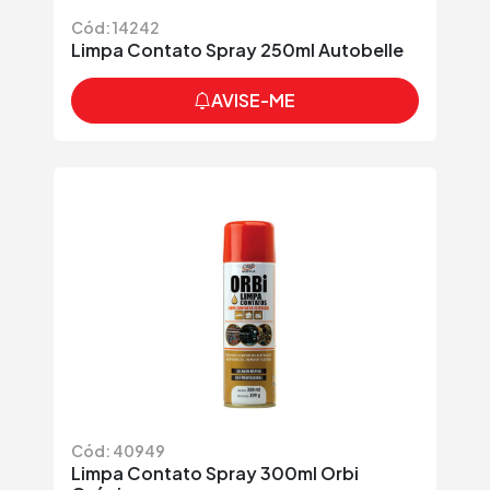
Cód: 14242
Limpa Contato Spray 250ml Autobelle
AVISE-ME
Cód: 40949
Limpa Contato Spray 300ml Orbi