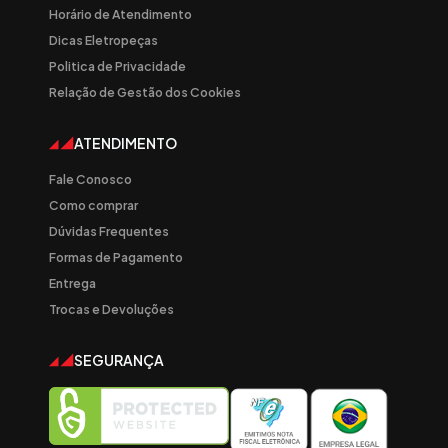
Horário de Atendimento
Dicas Eletropeças
Politica de Privacidade
Relação de Gestão dos Cookies
ATENDIMENTO
Fale Conosco
Como comprar
Dúvidas Frequentes
Formas de Pagamento
Entrega
Trocas e Devoluções
SEGURANÇA