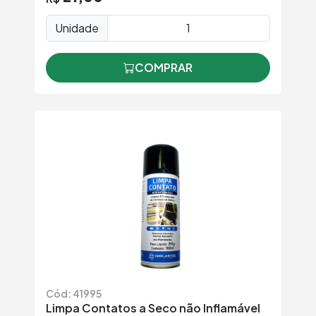
Unidade
COMPRAR
Cód: 41995
Limpa Contatos a Seco não Inflamável