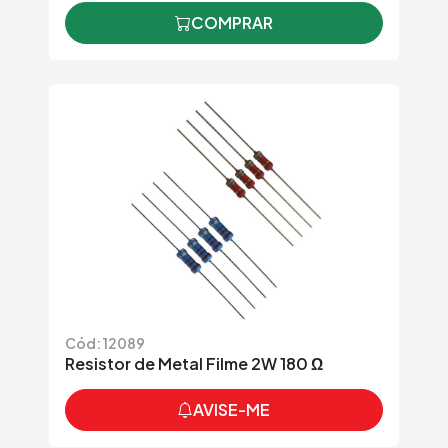
COMPRAR
Cód: 12089
Resistor de Metal Filme 2W 180 Ω
AVISE-ME