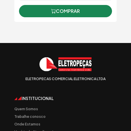
COMPRAR
ELETROPECAS COMERCIAL ELETRONICA LTDA
INSTITUCIONAL
Quem Somos
Trabalhe conosco
Onde Estamos