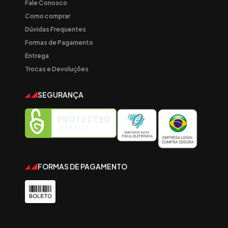
Fale Conosco
Como comprar
Dúvidas Frequentes
Formas de Pagamento
Entrega
Trocas e Devoluções
SEGURANÇA
FORMAS DE PAGAMENTO