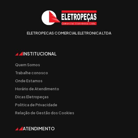
ELETROPECAS COMERCIAL ELETRONICA LTDA
INSTITUCIONAL
Quem Somos
Trabalhe conosco
Onde Estamos
Horário de Atendimento
Dicas Eletropeças
Politica de Privacidade
Relação de Gestão dos Cookies
ATENDIMENTO