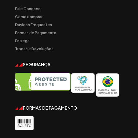
Fale Conosco
Como comprar
Dúvidas Frequentes
Formas de Pagamento
Entrega
Trocas e Devoluções
SEGURANÇA
FORMAS DE PAGAMENTO