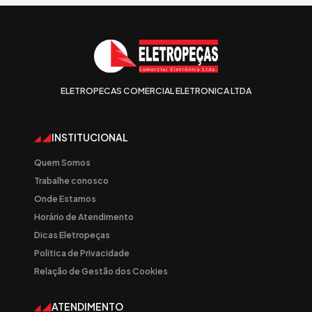
ELETROPECAS COMERCIAL ELETRONICA LTDA
INSTITUCIONAL
Quem Somos
Trabalhe conosco
Onde Estamos
Horário de Atendimento
Dicas Eletropeças
Politica de Privacidade
Relação de Gestão dos Cookies
ATENDIMENTO