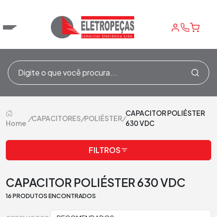
CAPACITOR POLIÉSTER
/
CAPACITORES
/
POLIÉSTER
/
Home
630 VDC
FILTROS
CAPACITOR POLIÉSTER 630 VDC
16 PRODUTOS ENCONTRADOS