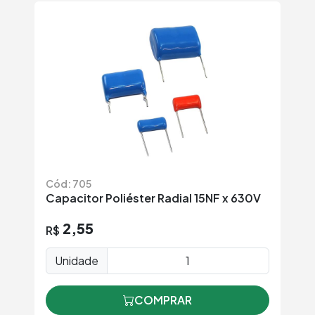
Cód: 705
Capacitor Poliéster Radial 15NF x 630V
2,55
R$
Unidade
COMPRAR