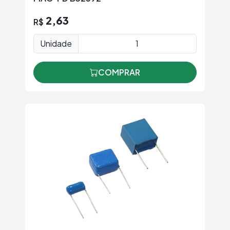
2,63
R$
Unidade
COMPRAR