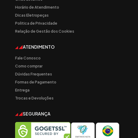
Horário de Atendimento
Dicas Eletropeças
Politica de Privacidade
Relação de Gestão dos Cookies
ATENDIMENTO
Fale Conosco
Como comprar
Dúvidas Frequentes
Formas de Pagamento
Entrega
Trocas e Devoluções
SEGURANÇA