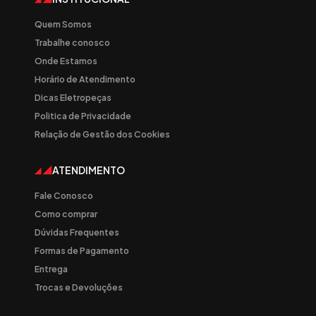
Quem Somos
Trabalhe conosco
Onde Estamos
Horário de Atendimento
Dicas Eletropeças
Politica de Privacidade
Relação de Gestão dos Cookies
ATENDIMENTO
Fale Conosco
Como comprar
Dúvidas Frequentes
Formas de Pagamento
Entrega
Trocas e Devoluções