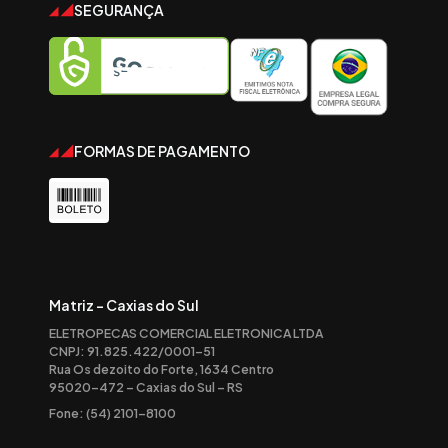
SEGURANÇA
FORMAS DE PAGAMENTO
Matriz - Caxias do Sul
ELETROPECAS COMERCIAL ELETRONICA LTDA
CNPJ: 91.825.422/0001-51
Rua Os dezoito do Forte, 1634 Centro
95020-472 – Caxias do Sul – RS
Fone: (54) 2101-8100