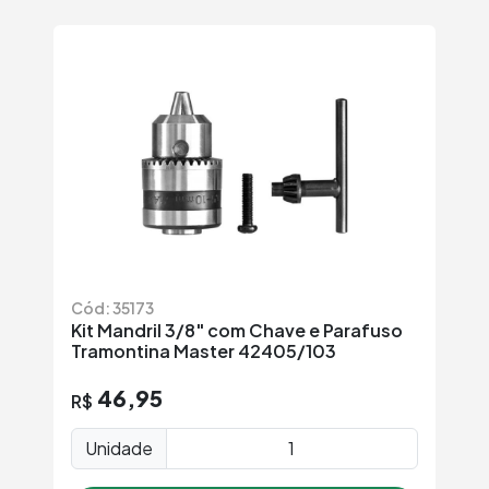
Cód: 35173
Kit Mandril 3/8" com Chave e Parafuso
Tramontina Master 42405/103
46,95
R$
Unidade