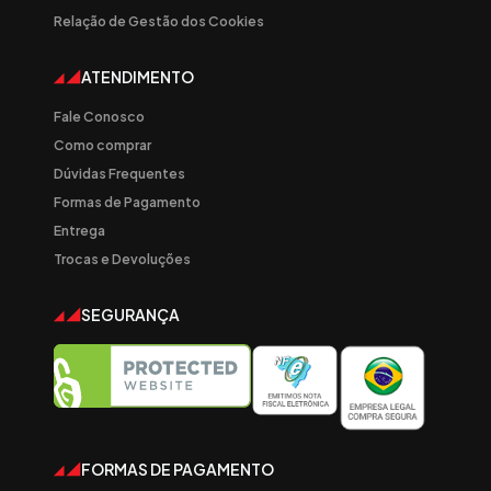
Relação de Gestão dos Cookies
ATENDIMENTO
Fale Conosco
Como comprar
Dúvidas Frequentes
Formas de Pagamento
Entrega
Trocas e Devoluções
SEGURANÇA
FORMAS DE PAGAMENTO