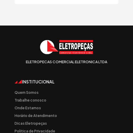
ELETROPECAS COMERCIAL ELETRONICA LTDA
INSTITUCIONAL
Quem Somos
Trabalhe conosco
Onde Estamos
Horário de Atendimento
Dicas Eletropeças
Politica de Privacidade