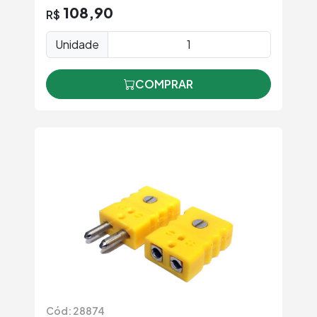
108,90
R$
Unidade
COMPRAR
Cód: 28874