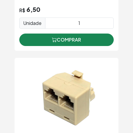
6,50
R$
Unidade
COMPRAR