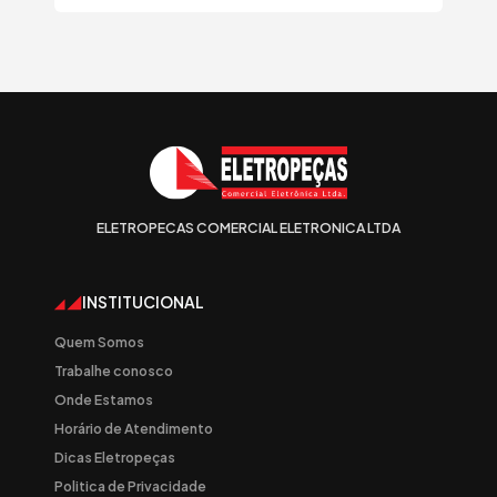
ELETROPECAS COMERCIAL ELETRONICA LTDA
INSTITUCIONAL
Quem Somos
Trabalhe conosco
Onde Estamos
Horário de Atendimento
Dicas Eletropeças
Politica de Privacidade