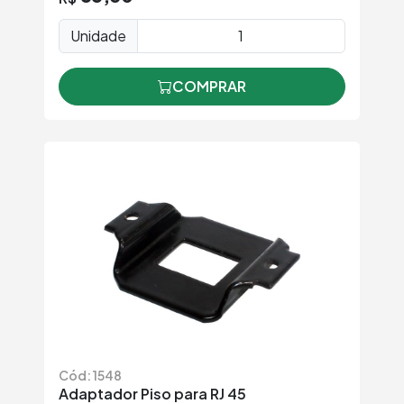
Unidade
COMPRAR
Cód: 1548
Adaptador Piso para RJ 45