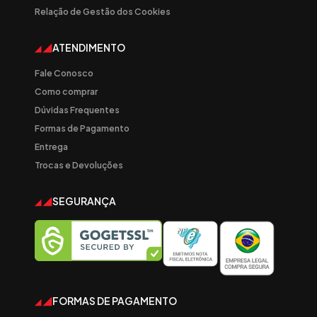
Relação de Gestão dos Cookies
ATENDIMENTO
Fale Conosco
Como comprar
Dúvidas Frequentes
Formas de Pagamento
Entrega
Trocas e Devoluções
SEGURANÇA
FORMAS DE PAGAMENTO