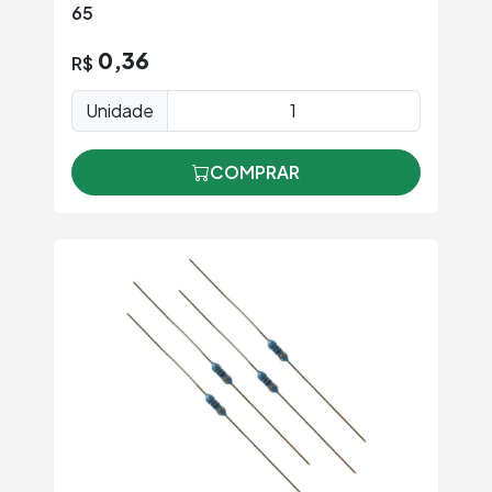
65
0,36
R$
Unidade
COMPRAR