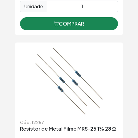
Unidade
COMPRAR
Cód: 12257
Resistor de Metal Filme MRS-25 1% 28 Ω