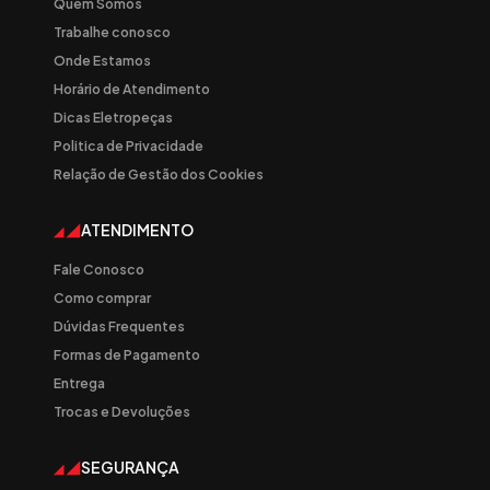
Quem Somos
Trabalhe conosco
Onde Estamos
Horário de Atendimento
Dicas Eletropeças
Politica de Privacidade
Relação de Gestão dos Cookies
ATENDIMENTO
Fale Conosco
Como comprar
Dúvidas Frequentes
Formas de Pagamento
Entrega
Trocas e Devoluções
SEGURANÇA