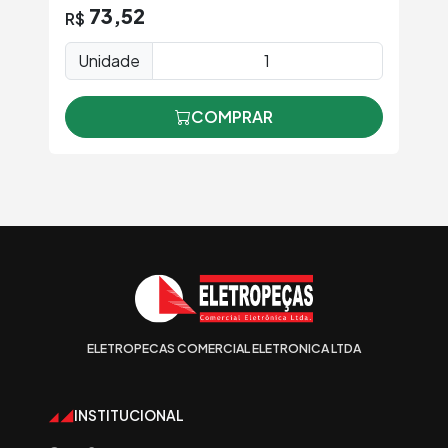
73,52
R$
Unidade
COMPRAR
ELETROPECAS COMERCIAL ELETRONICA LTDA
INSTITUCIONAL