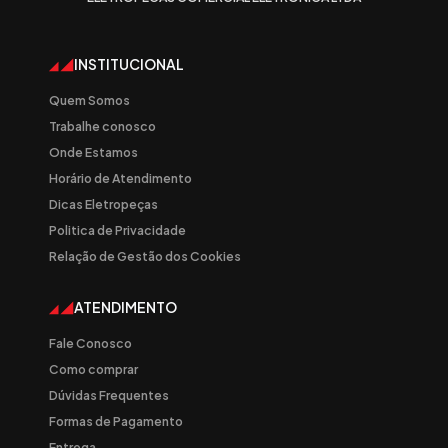
INSTITUCIONAL
Quem Somos
Trabalhe conosco
Onde Estamos
Horário de Atendimento
Dicas Eletropeças
Politica de Privacidade
Relação de Gestão dos Cookies
ATENDIMENTO
Fale Conosco
Como comprar
Dúvidas Frequentes
Formas de Pagamento
Entrega