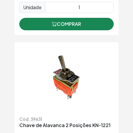
Unidade
COMPRAR
Cód: 39631
Chave de Alavanca 2 Posições KN-1221