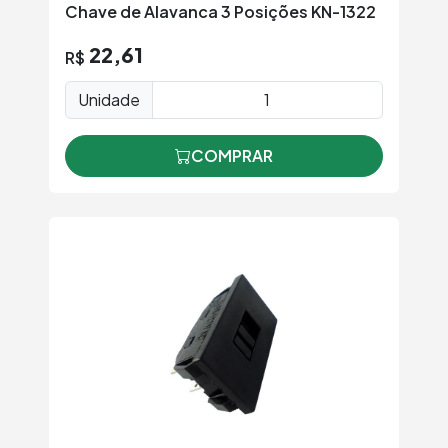
Chave de Alavanca 3 Posições KN-1322
22,61
R$
Unidade
COMPRAR