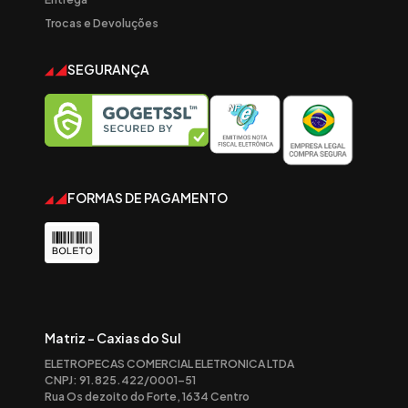
Trocas e Devoluções
SEGURANÇA
FORMAS DE PAGAMENTO
Matriz - Caxias do Sul
ELETROPECAS COMERCIAL ELETRONICA LTDA
CNPJ: 91.825.422/0001-51
Rua Os dezoito do Forte, 1634 Centro