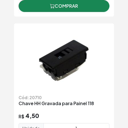
COMPRAR
Cód: 20710
Chave HH Gravada para Painel 118
4,50
R$