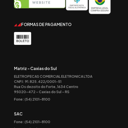
FORMAS DE PAGAMENTO
Matriz - Caxias do Sul
ELETROPECAS COMERCIAL ELETRONICA LTDA
CNPJ: 91.825.422/0001-51
Rua Os dezoito do Forte, 1634 Centro
95020-472 – Caxias do Sul – RS
Fone: (54) 2101-8100
SAC
Fone: (54) 2101-8100