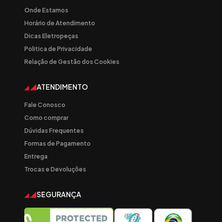
Onde Estamos
Horário de Atendimento
Dicas Eletropeças
Politica de Privacidade
Relação de Gestão dos Cookies
ATENDIMENTO
Fale Conosco
Como comprar
Dúvidas Frequentes
Formas de Pagamento
Entrega
Trocas e Devoluções
SEGURANÇA