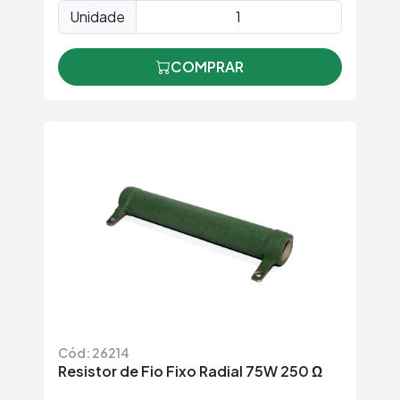
Unidade
COMPRAR
Cód: 26214
Resistor de Fio Fixo Radial 75W 250 Ω