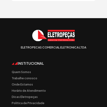
ELETROPECAS COMERCIAL ELETRONICA LTDA
INSTITUCIONAL
Quem Somos
Trabalhe conosco
Onde Estamos
Horário de Atendimento
Dicas Eletropeças
Politica de Privacidade