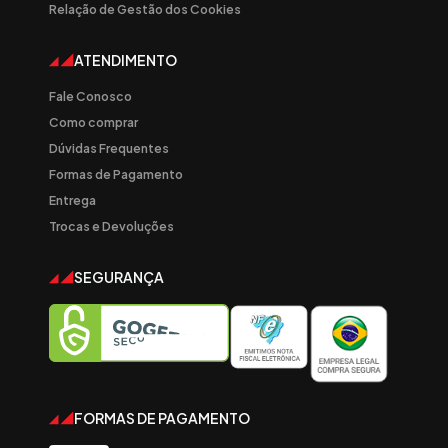
Relação de Gestão dos Cookies
ATENDIMENTO
Fale Conosco
Como comprar
Dúvidas Frequentes
Formas de Pagamento
Entrega
Trocas e Devoluções
SEGURANÇA
FORMAS DE PAGAMENTO