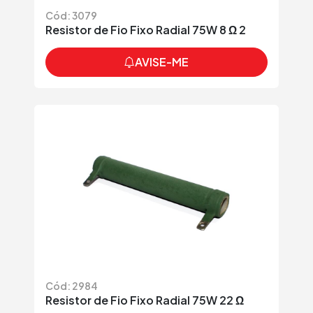
Cód: 3079
Resistor de Fio Fixo Radial 75W 8 Ω 2
AVISE-ME
Cód: 2984
Resistor de Fio Fixo Radial 75W 22 Ω