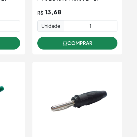
13,68
R$
Unidade
COMPRAR