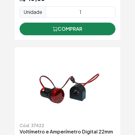
Unidade
COMPRAR
Cód: 37422
Voltímetro e Amperímetro Digital 22mm