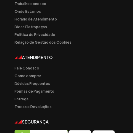
Trabalhe conosco
Onde Estamos
Horário de Atendimento
Dicas Eletropeças
Politica de Privacidade
Relação de Gestão dos Cookies
ATENDIMENTO
Fale Conosco
Como comprar
Dúvidas Frequentes
Formas de Pagamento
Entrega
Trocas e Devoluções
SEGURANÇA