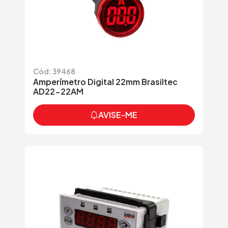
Cód: 39468
Amperímetro Digital 22mm Brasiltec
AD22-22AM
AVISE-ME