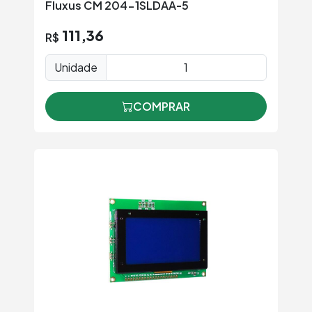
Fluxus CM 204-1SLDAA-5
111,36
R$
Unidade
COMPRAR