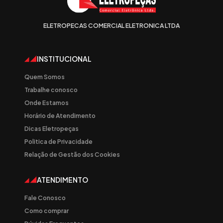
ELETROPECAS COMERCIAL ELETRONICA LTDA
INSTITUCIONAL
Quem Somos
Trabalhe conosco
Onde Estamos
Horário de Atendimento
Dicas Eletropeças
Politica de Privacidade
Relação de Gestão dos Cookies
ATENDIMENTO
Fale Conosco
Como comprar