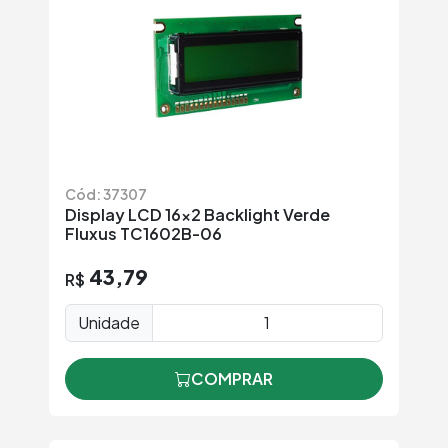
Cód: 37307
Display LCD 16x2 Backlight Verde
Fluxus TC1602B-06
43,79
R$
Unidade
COMPRAR