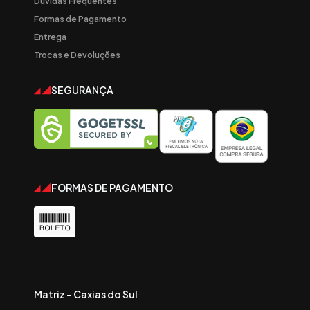
Dúvidas Frequentes
Formas de Pagamento
Entrega
Trocas e Devoluções
SEGURANÇA
FORMAS DE PAGAMENTO
Matriz - Caxias do Sul