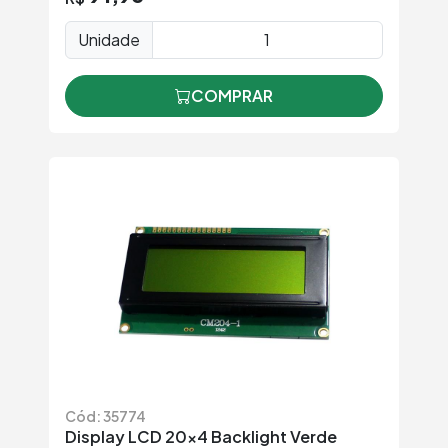
Unidade
COMPRAR
Cód: 35774
Display LCD 20×4 Backlight Verde