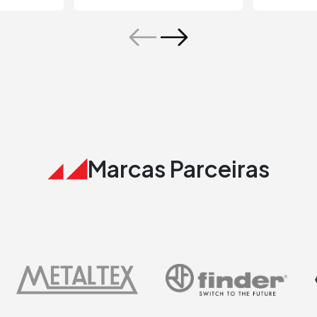
Marcas Parceiras