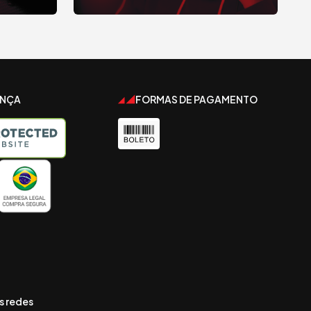
ANÇA
FORMAS DE PAGAMENTO
s redes