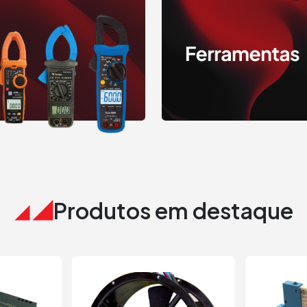
Produtos em destaque