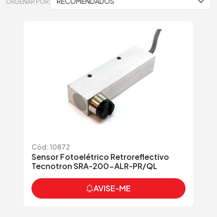
ORDENAR POR:
Cód: 10872
Sensor Fotoelétrico Retroreflectivo
Tecnotron SRA-200-ALR-PR/QL
AVISE-ME