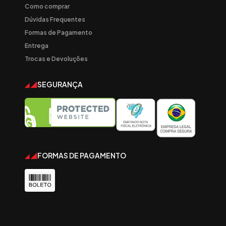
Como comprar
Dúvidas Frequentes
Formas de Pagamento
Entrega
Trocas e Devoluções
SEGURANÇA
FORMAS DE PAGAMENTO