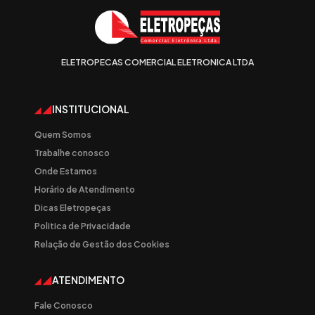
ELETROPECAS COMERCIAL ELETRONICA LTDA
INSTITUCIONAL
Quem Somos
Trabalhe conosco
Onde Estamos
Horário de Atendimento
Dicas Eletropeças
Politica de Privacidade
Relação de Gestão dos Cookies
ATENDIMENTO
Fale Conosco