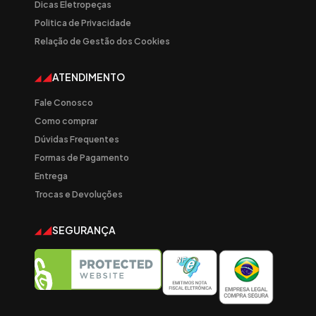
Dicas Eletropeças
Politica de Privacidade
Relação de Gestão dos Cookies
ATENDIMENTO
Fale Conosco
Como comprar
Dúvidas Frequentes
Formas de Pagamento
Entrega
Trocas e Devoluções
SEGURANÇA