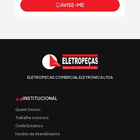
AVISE-ME
ELETROPECAS COMERCIAL ELETRONICA LTDA
INSTITUCIONAL
Quem Somos
Trabalhe conosco
Onde Estamos
Horário de Atendimento