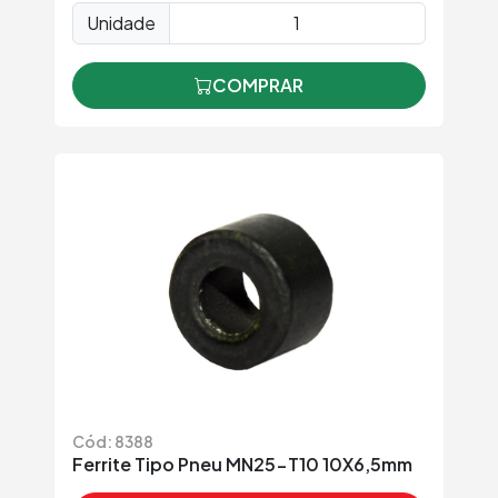
Unidade
COMPRAR
Cód: 8388
Ferrite Tipo Pneu MN25-T10 10X6,5mm