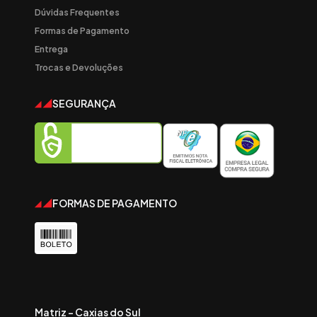
Dúvidas Frequentes
Formas de Pagamento
Entrega
Trocas e Devoluções
SEGURANÇA
FORMAS DE PAGAMENTO
Matriz - Caxias do Sul