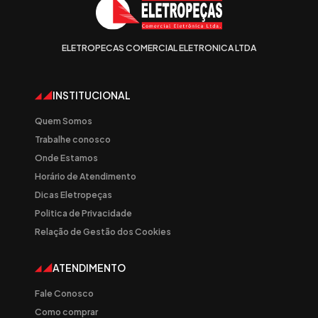
ELETROPECAS COMERCIAL ELETRONICA LTDA
INSTITUCIONAL
Quem Somos
Trabalhe conosco
Onde Estamos
Horário de Atendimento
Dicas Eletropeças
Politica de Privacidade
Relação de Gestão dos Cookies
ATENDIMENTO
Fale Conosco
Como comprar