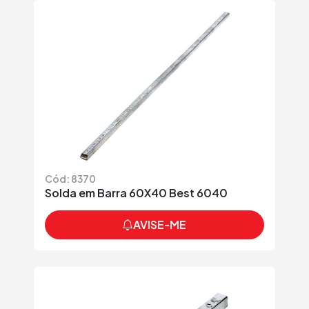
Cód: 8370
Solda em Barra 60X40 Best 6040
AVISE-ME