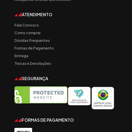
ATENDIMENTO
Fale Conosco
Como comprar
Dúvidas Frequentes
Formas de Pagamento
Entrega
Trocas e Devoluções
SEGURANÇA
FORMAS DE PAGAMENTO