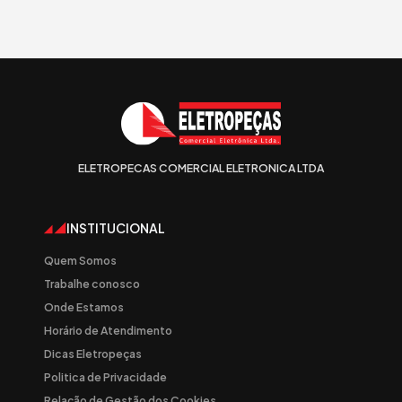
ELETROPECAS COMERCIAL ELETRONICA LTDA
INSTITUCIONAL
Quem Somos
Trabalhe conosco
Onde Estamos
Horário de Atendimento
Dicas Eletropeças
Politica de Privacidade
Relação de Gestão dos Cookies