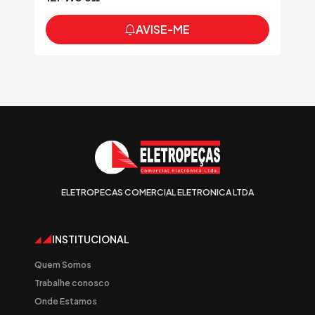
AVISE-ME
ELETROPECAS COMERCIAL ELETRONICA LTDA
INSTITUCIONAL
Quem Somos
Trabalhe conosco
Onde Estamos