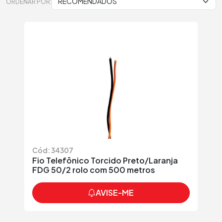
ORDENAR POR:
Cód: 34307
Fio Telefônico Torcido Preto/Laranja
FDG 50/2 rolo com 500 metros
AVISE-ME