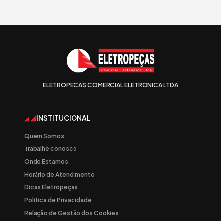
ELETROPECAS COMERCIAL ELETRONICA LTDA
INSTITUCIONAL
Quem Somos
Trabalhe conosco
Onde Estamos
Horário de Atendimento
Dicas Eletropeças
Politica de Privacidade
Relação de Gestão dos Cookies