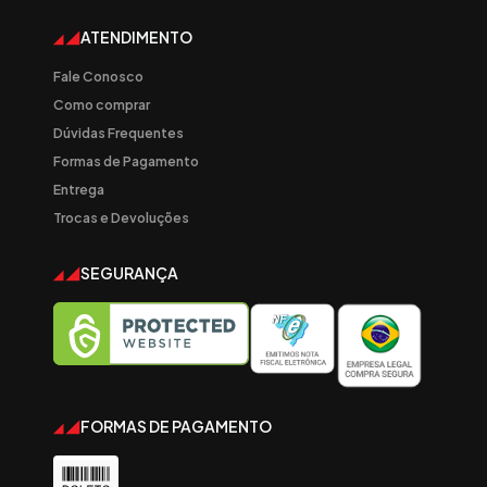
ATENDIMENTO
Fale Conosco
Como comprar
Dúvidas Frequentes
Formas de Pagamento
Entrega
Trocas e Devoluções
SEGURANÇA
FORMAS DE PAGAMENTO