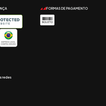
ANÇA
FORMAS DE PAGAMENTO
s redes