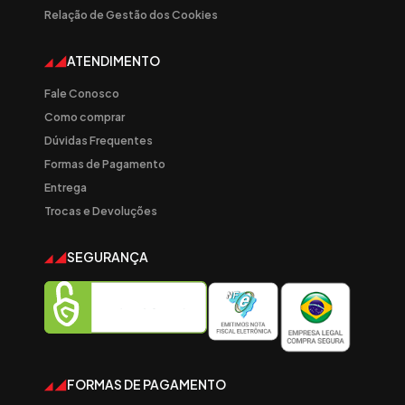
Relação de Gestão dos Cookies
ATENDIMENTO
Fale Conosco
Como comprar
Dúvidas Frequentes
Formas de Pagamento
Entrega
Trocas e Devoluções
SEGURANÇA
FORMAS DE PAGAMENTO