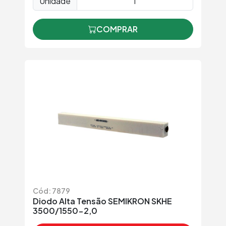
Unidade
COMPRAR
Cód: 7879
Diodo Alta Tensão SEMIKRON SKHE
3500/1550-2,0