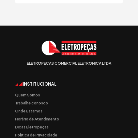
ELETROPECAS COMERCIAL ELETRONICA LTDA
INSTITUCIONAL
Quem Somos
Trabalhe conosco
Onde Estamos
Horário de Atendimento
Dicas Eletropeças
Politica de Privacidade