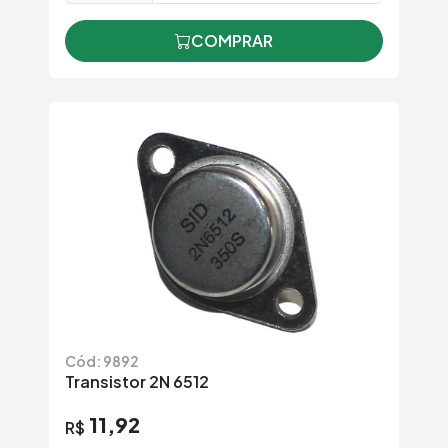
COMPRAR
Cód: 9892
Transistor 2N 6512
11,92
R$