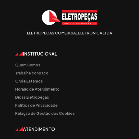
ELETROPECAS COMERCIAL ELETRONICA LTDA
INSTITUCIONAL
Quem Somos
Trabalhe conosco
Onde Estamos
Horário de Atendimento
Dicas Eletropeças
Politica de Privacidade
Relação de Gestão dos Cookies
ATENDIMENTO