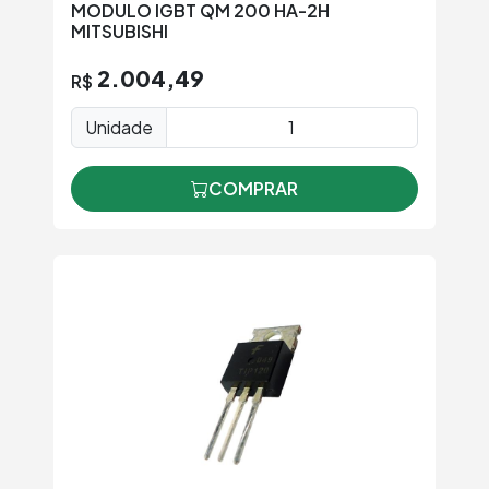
MODULO IGBT QM 200 HA-2H
MITSUBISHI
2.004,49
R$
Unidade
COMPRAR