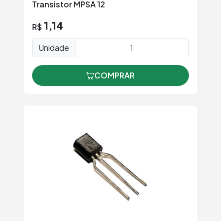
Transistor MPSA 12
1,14
R$
Unidade
COMPRAR