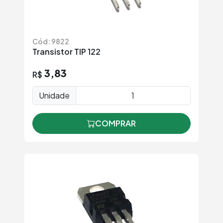
Cód: 9822
Transistor TIP 122
3,83
R$
Unidade
COMPRAR