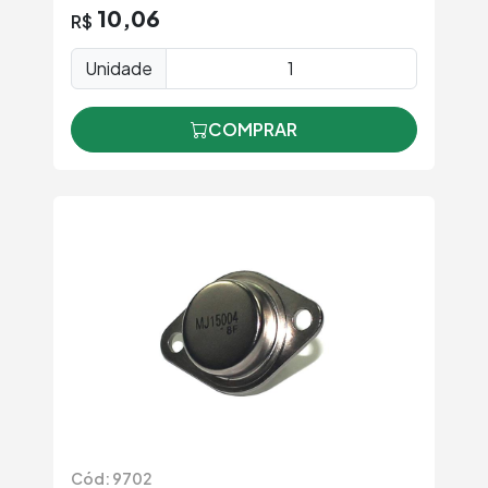
10,06
R$
Unidade
COMPRAR
Cód: 9702