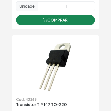
Unidade
COMPRAR
Cód: 42369
Transistor TIP 147 TO-220