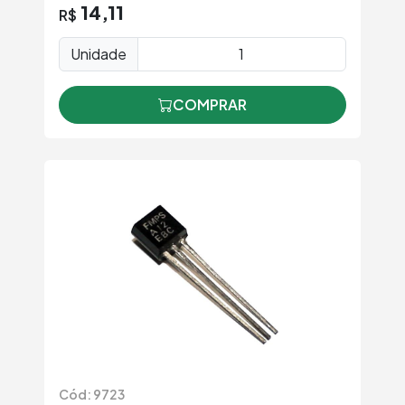
14,11
R$
Unidade
COMPRAR
Cód: 9723