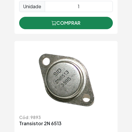
Unidade
COMPRAR
Cód: 9893
Transistor 2N 6513