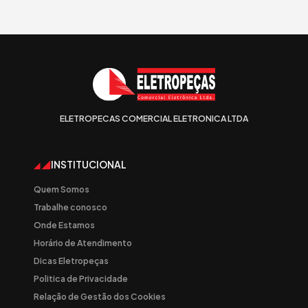
ELETROPECAS COMERCIAL ELETRONICA LTDA
INSTITUCIONAL
Quem Somos
Trabalhe conosco
Onde Estamos
Horário de Atendimento
Dicas Eletropeças
Politica de Privacidade
Relação de Gestão dos Cookies