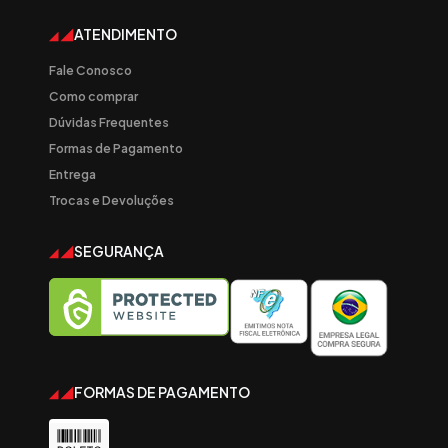
ATENDIMENTO
Fale Conosco
Como comprar
Dúvidas Frequentes
Formas de Pagamento
Entrega
Trocas e Devoluções
SEGURANÇA
FORMAS DE PAGAMENTO