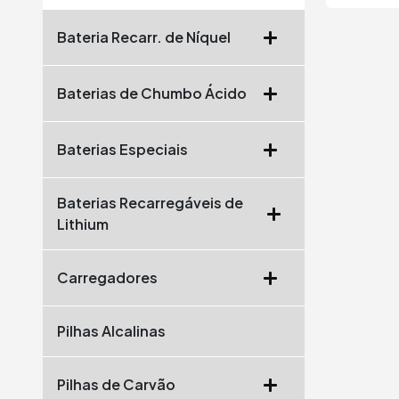
Bateria Recarr. de Níquel
Baterias de Chumbo Ácido
Baterias Especiais
Baterias Recarregáveis de
Lithium
Carregadores
Pilhas Alcalinas
Pilhas de Carvão