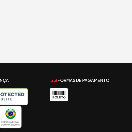
ANÇA
FORMAS DE PAGAMENTO