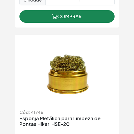
COMPRAR
Cód: 41746
Esponja Metálica para Limpeza de
Pontas Hikari HSE-20