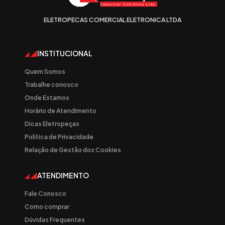
ELETROPECAS COMERCIAL ELETRONICA LTDA
INSTITUCIONAL
Quem Somos
Trabalhe conosco
Onde Estamos
Horário de Atendimento
Dicas Eletropeças
Politica de Privacidade
Relação de Gestão dos Cookies
ATENDIMENTO
Fale Conosco
Como comprar
Dúvidas Frequentes