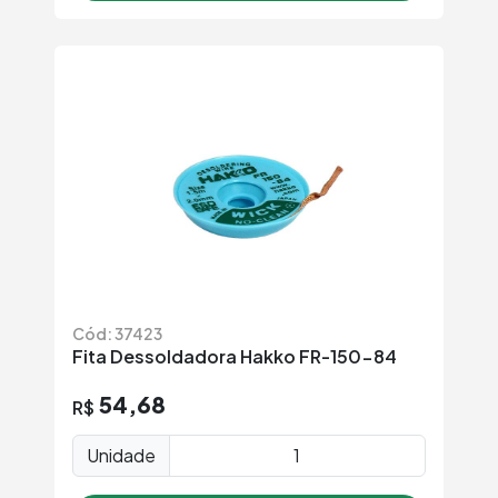
Cód: 37423
Fita Dessoldadora Hakko FR-150-84
54,68
R$
Unidade