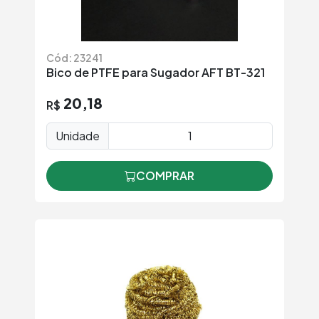
Cód: 23241
Bico de PTFE para Sugador AFT BT-321
20,18
R$
Unidade
COMPRAR