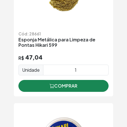
Cód: 28661
Esponja Metálica para Limpeza de
Pontas Hikari 599
47,04
R$
Unidade
COMPRAR