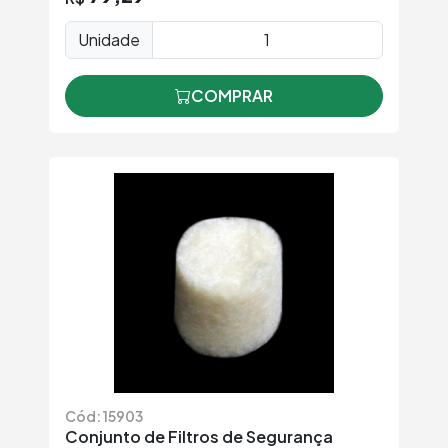
Unidade
COMPRAR
Cód: 15903
Conjunto de Filtros de Segurança