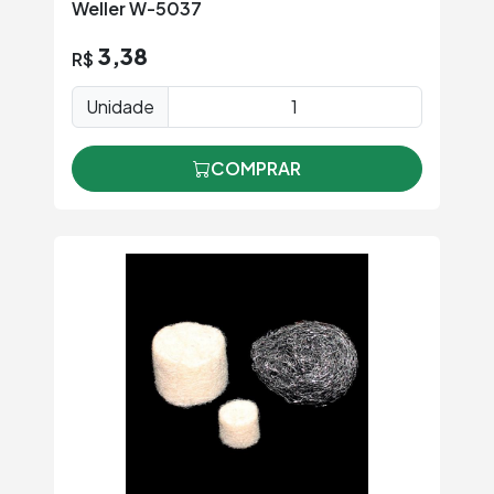
Weller W-5037
3,38
R$
Unidade
COMPRAR