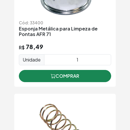
Cód: 33400
Esponja Metálica para Limpeza de
Pontas AFR 71
78,49
R$
Unidade
COMPRAR