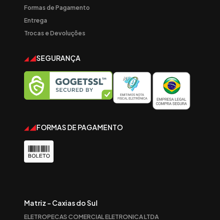
Formas de Pagamento
Entrega
Trocas e Devoluções
SEGURANÇA
FORMAS DE PAGAMENTO
Matriz - Caxias do Sul
ELETROPECAS COMERCIAL ELETRONICA LTDA