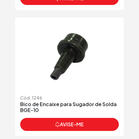
Cód: 1246
Bico de Encaixe para Sugador de Solda
BGE-10
AVISE-ME