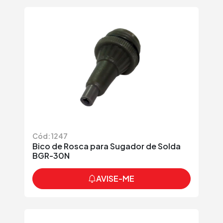
Cód: 1247
Bico de Rosca para Sugador de Solda
BGR-30N
AVISE-ME