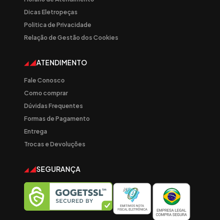
Dicas Eletropeças
Politica de Privacidade
Relação de Gestão dos Cookies
ATENDIMENTO
Fale Conosco
Como comprar
Dúvidas Frequentes
Formas de Pagamento
Entrega
Trocas e Devoluções
SEGURANÇA