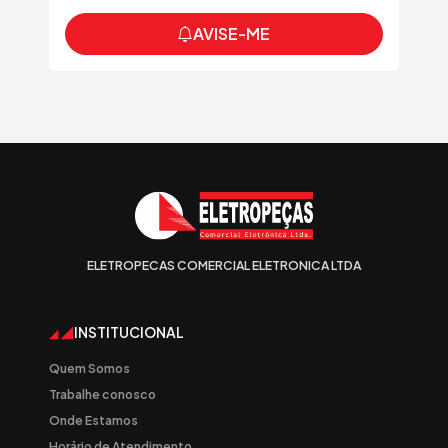
AVISE-ME
ELETROPECAS COMERCIAL ELETRONICA LTDA
INSTITUCIONAL
Quem Somos
Trabalhe conosco
Onde Estamos
Horário de Atendimento