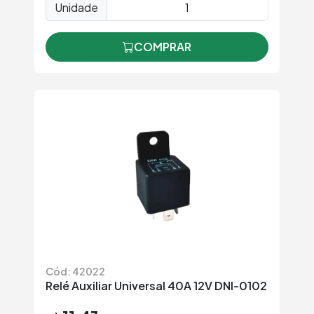
Unidade
COMPRAR
Cód: 42022
Relé Auxiliar Universal 40A 12V DNI-0102