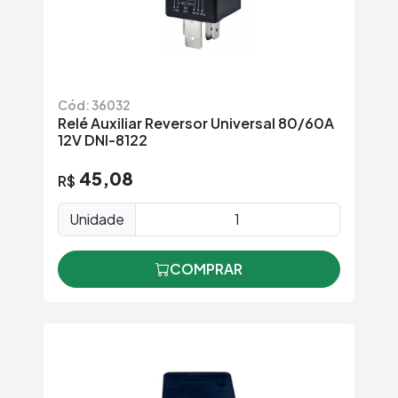
Cód: 36032
Relé Auxiliar Reversor Universal 80/60A
12V DNI-8122
45,08
R$
Unidade
COMPRAR