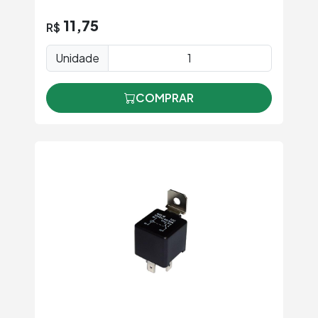
11,75
R$
Unidade
COMPRAR