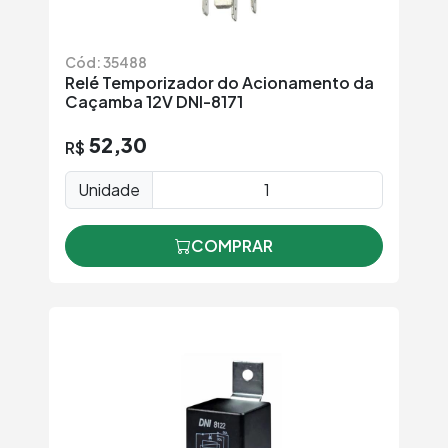
Cód: 35488
Relé Temporizador do Acionamento da
Caçamba 12V DNI-8171
52,30
R$
Unidade
COMPRAR