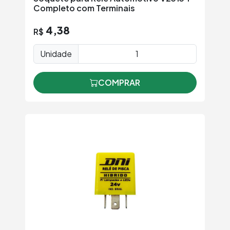
Completo com Terminais
4,38
R$
Unidade
COMPRAR