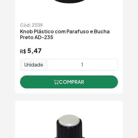
Cód: 21139
Knob Plástico com Parafuso e Bucha
Preto AD-235
5,47
R$
Unidade
COMPRAR