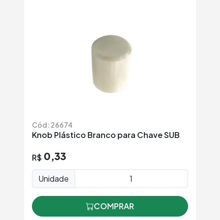
Cód: 26674
Knob Plástico Branco para Chave SUB
0,33
R$
Unidade
COMPRAR