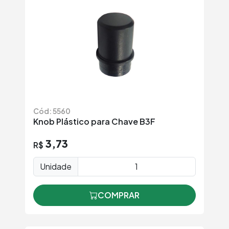
Cód: 5560
Knob Plástico para Chave B3F
3,73
R$
Unidade
COMPRAR