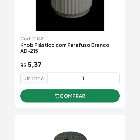
Cód: 21132
Knob Plástico com Parafuso Branco
AD-215
5,37
R$
Unidade
COMPRAR