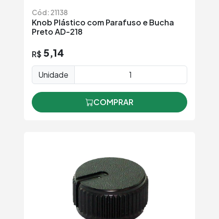
Cód: 21138
Knob Plástico com Parafuso e Bucha
Preto AD-218
5,14
R$
Unidade
COMPRAR