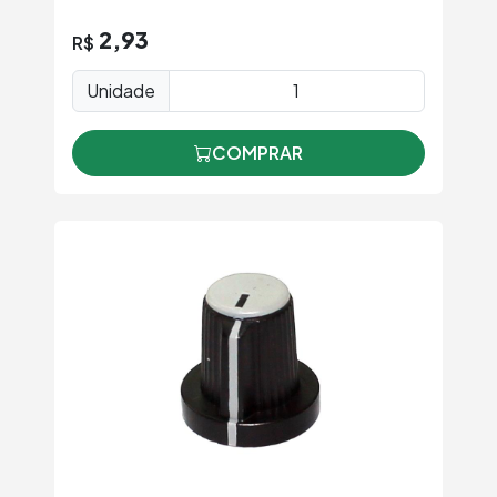
2,93
R$
Unidade
COMPRAR