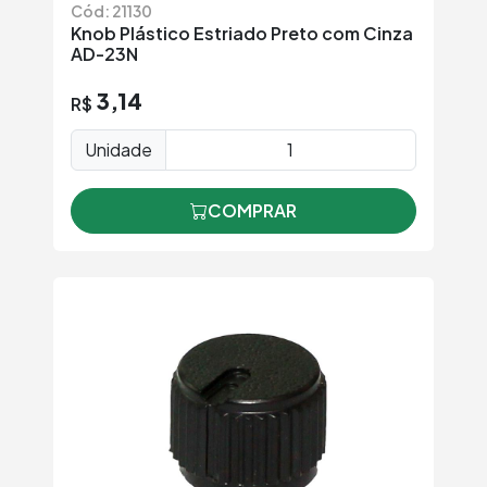
Cód: 21130
Knob Plástico Estriado Preto com Cinza
AD-23N
3,14
R$
Unidade
COMPRAR