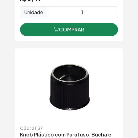
Unidade
COMPRAR
Cód: 21137
Knob Plástico com Parafuso, Bucha e