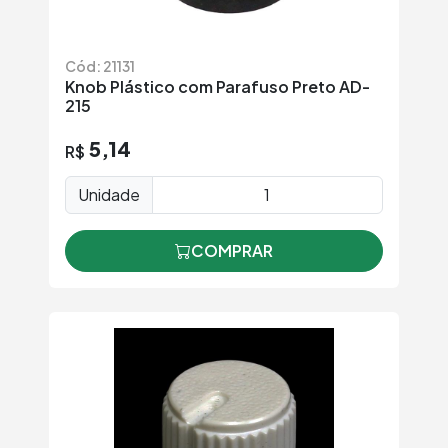
Cód: 21131
Knob Plástico com Parafuso Preto AD-
215
5,14
R$
Unidade
COMPRAR