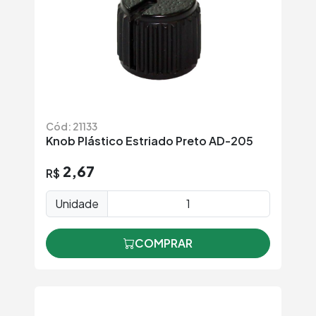
Cód: 21133
Knob Plástico Estriado Preto AD-205
2,67
R$
Unidade
COMPRAR