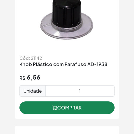
Cód: 21142
Knob Plástico com Parafuso AD-1938
6,56
R$
Unidade
COMPRAR