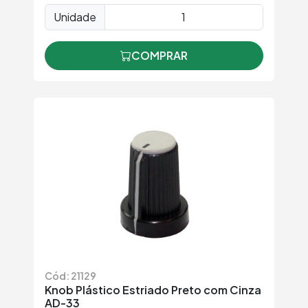
Unidade
COMPRAR
Cód: 21129
Knob Plástico Estriado Preto com Cinza
AD-33