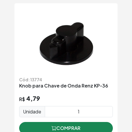
Cód: 13774
Knob para Chave de Onda Renz KP-36
4,79
R$
Unidade
COMPRAR