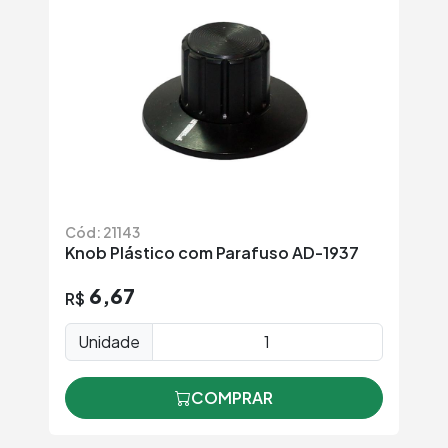
Cód: 21143
Knob Plástico com Parafuso AD-1937
6,67
R$
Unidade
COMPRAR