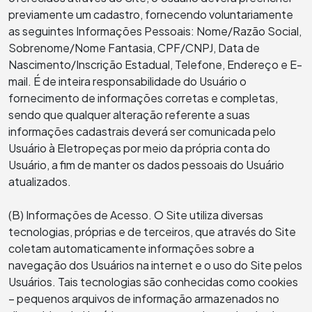
previamente um cadastro, fornecendo voluntariamente
as seguintes Informações Pessoais: Nome/Razão Social,
Sobrenome/Nome Fantasia, CPF/CNPJ, Data de
Nascimento/Inscrição Estadual, Telefone, Endereço e E-
mail. É de inteira responsabilidade do Usuário o
fornecimento de informações corretas e completas,
sendo que qualquer alteração referente a suas
informações cadastrais deverá ser comunicada pelo
Usuário à Eletropeças por meio da própria conta do
Usuário, a fim de manter os dados pessoais do Usuário
atualizados.
(B) Informações de Acesso. O Site utiliza diversas
tecnologias, próprias e de terceiros, que através do Site
coletam automaticamente informações sobre a
navegação dos Usuários na internet e o uso do Site pelos
Usuários. Tais tecnologias são conhecidas como cookies
– pequenos arquivos de informação armazenados no