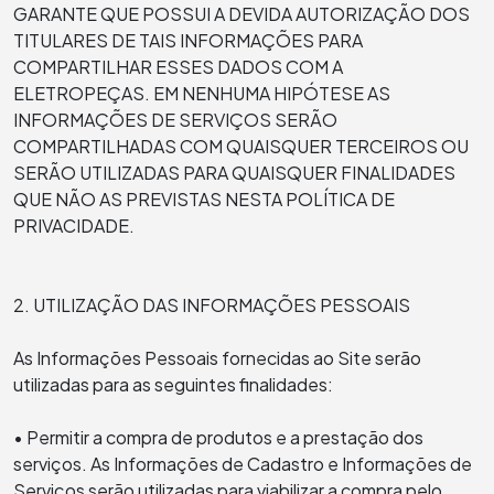
GARANTE QUE POSSUI A DEVIDA AUTORIZAÇÃO DOS
TITULARES DE TAIS INFORMAÇÕES PARA
COMPARTILHAR ESSES DADOS COM A
ELETROPEÇAS. EM NENHUMA HIPÓTESE AS
INFORMAÇÕES DE SERVIÇOS SERÃO
COMPARTILHADAS COM QUAISQUER TERCEIROS OU
SERÃO UTILIZADAS PARA QUAISQUER FINALIDADES
QUE NÃO AS PREVISTAS NESTA POLÍTICA DE
PRIVACIDADE.
2. UTILIZAÇÃO DAS INFORMAÇÕES PESSOAIS
As Informações Pessoais fornecidas ao Site serão
utilizadas para as seguintes finalidades:
• Permitir a compra de produtos e a prestação dos
serviços. As Informações de Cadastro e Informações de
Serviços serão utilizadas para viabilizar a compra pelo