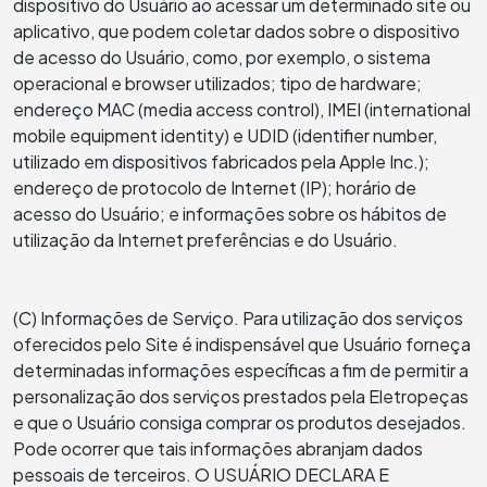
dispositivo do Usuário ao acessar um determinado site ou
aplicativo, que podem coletar dados sobre o dispositivo
de acesso do Usuário, como, por exemplo, o sistema
operacional e browser utilizados; tipo de hardware;
endereço MAC (media access control), IMEI (international
mobile equipment identity) e UDID (identifier number,
utilizado em dispositivos fabricados pela Apple Inc.);
endereço de protocolo de Internet (IP); horário de
acesso do Usuário; e informações sobre os hábitos de
utilização da Internet preferências e do Usuário.
(C) Informações de Serviço. Para utilização dos serviços
oferecidos pelo Site é indispensável que Usuário forneça
determinadas informações específicas a fim de permitir a
personalização dos serviços prestados pela Eletropeças
e que o Usuário consiga comprar os produtos desejados.
Pode ocorrer que tais informações abranjam dados
pessoais de terceiros. O USUÁRIO DECLARA E