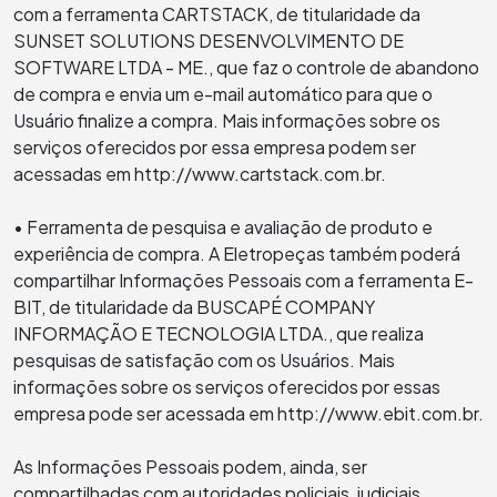
com a ferramenta CARTSTACK, de titularidade da
SUNSET SOLUTIONS DESENVOLVIMENTO DE
SOFTWARE LTDA - ME., que faz o controle de abandono
de compra e envia um e-mail automático para que o
Usuário finalize a compra. Mais informações sobre os
serviços oferecidos por essa empresa podem ser
acessadas em http://www.cartstack.com.br.
• Ferramenta de pesquisa e avaliação de produto e
experiência de compra. A Eletropeças também poderá
compartilhar Informações Pessoais com a ferramenta E-
BIT, de titularidade da BUSCAPÉ COMPANY
INFORMAÇÃO E TECNOLOGIA LTDA., que realiza
pesquisas de satisfação com os Usuários. Mais
informações sobre os serviços oferecidos por essas
empresa pode ser acessada em http://www.ebit.com.br.
As Informações Pessoais podem, ainda, ser
compartilhadas com autoridades policiais, judiciais,