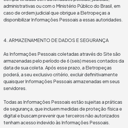
administrativas ou com o Ministério Público do Brasil, em
caso de ordem judicial que obrigue a Eletropeças a
disponibilizar Informações Pessoais a essas autoridades.
4. ARMAZENAMENTO DE DADOS E SEGURANÇA
As Informações Pessoais coletadas através do Site são
armazenadas pelo período de 6 (seis) meses contados da
data de sua coleta. Após esse prazo, a Eletropeças
poderá, a seu exclusivo critério, excluir definitivamente
quaisquer Informações Pessoais armazenadas em seus
servidores.
Todas as Informações Pessoais estão sujeitas a práticas
de segurança, que incluem medidas de proteção física e
digital e buscam prevenir que terceiros não autorizados
tenham acesso indevido às Informações Pessoais.