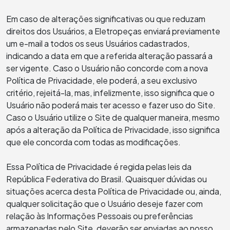
Em caso de alterações significativas ou que reduzam
direitos dos Usuários, a Eletropeças enviará previamente
um e-mail a todos os seus Usuários cadastrados,
indicando a data em que a referida alteração passará a
ser vigente. Caso o Usuário não concorde com a nova
Política de Privacidade, ele poderá, a seu exclusivo
critério, rejeitá-la, mas, infelizmente, isso significa que o
Usuário não poderá mais ter acesso e fazer uso do Site.
Caso o Usuário utilize o Site de qualquer maneira, mesmo
após a alteração da Política de Privacidade, isso significa
que ele concorda com todas as modificações.
Essa Política de Privacidade é regida pelas leis da
República Federativa do Brasil. Quaisquer dúvidas ou
situações acerca desta Política de Privacidade ou, ainda,
qualquer solicitação que o Usuário deseje fazer com
relação às Informações Pessoais ou preferências
armazenadas pelo Site, deverão ser enviadas ao nosso