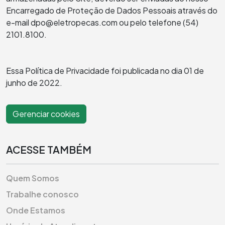
Encarregado de Proteção de Dados Pessoais através do
e-mail dpo@eletropecas.com ou pelo telefone (54)
2101.8100.
Essa Política de Privacidade foi publicada no dia 01 de
junho de 2022.
Gerenciar cookies
ACESSE TAMBÉM
Quem Somos
Trabalhe conosco
Onde Estamos