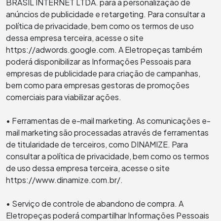
BRASIL INTERNET LTDA. para a personalização de
anúncios de publicidade e retargeting. Para consultar a
política de privacidade, bem como os termos de uso
dessa empresa terceira, acesse o site
https://adwords.google.com. A Eletropeças também
poderá disponibilizar as Informações Pessoais para
empresas de publicidade para criação de campanhas,
bem como para empresas gestoras de promoções
comerciais para viabilizar ações.
• Ferramentas de e-mail marketing. As comunicações e-
mail marketing são processadas através de ferramentas
de titularidade de terceiros, como DINAMIZE. Para
consultar a política de privacidade, bem como os termos
de uso dessa empresa terceira, acesse o site
https://www.dinamize.com.br/.
• Serviço de controle de abandono de compra. A
Eletropeças poderá compartilhar Informações Pessoais