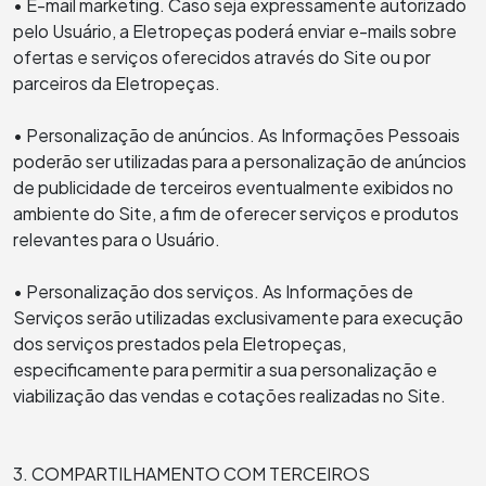
• E-mail marketing. Caso seja expressamente autorizado
pelo Usuário, a Eletropeças poderá enviar e-mails sobre
ofertas e serviços oferecidos através do Site ou por
parceiros da Eletropeças.
• Personalização de anúncios. As Informações Pessoais
poderão ser utilizadas para a personalização de anúncios
de publicidade de terceiros eventualmente exibidos no
ambiente do Site, a fim de oferecer serviços e produtos
relevantes para o Usuário.
• Personalização dos serviços. As Informações de
Serviços serão utilizadas exclusivamente para execução
dos serviços prestados pela Eletropeças,
especificamente para permitir a sua personalização e
viabilização das vendas e cotações realizadas no Site.
3. COMPARTILHAMENTO COM TERCEIROS