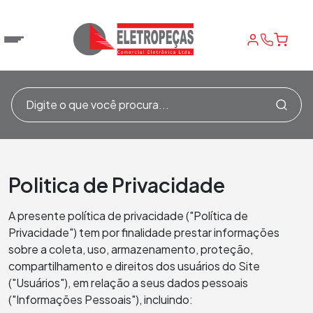
Politica de Privacidade
A presente política de privacidade ("Política de
Privacidade") tem por finalidade prestar informações
sobre a coleta, uso, armazenamento, proteção,
compartilhamento e direitos dos usuários do Site
("Usuários"), em relação a seus dados pessoais
("Informações Pessoais"), incluindo: