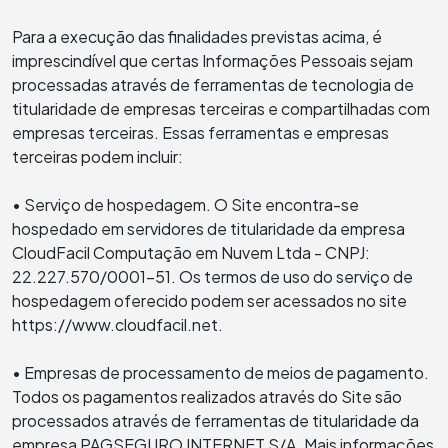
Para a execução das finalidades previstas acima, é
imprescindível que certas Informações Pessoais sejam
processadas através de ferramentas de tecnologia de
titularidade de empresas terceiras e compartilhadas com
empresas terceiras. Essas ferramentas e empresas
terceiras podem incluir:
• Serviço de hospedagem. O Site encontra-se
hospedado em servidores de titularidade da empresa
CloudFacil Computação em Nuvem Ltda - CNPJ:
22.227.570/0001-51. Os termos de uso do serviço de
hospedagem oferecido podem ser acessados no site
https://www.cloudfacil.net.
• Empresas de processamento de meios de pagamento.
Todos os pagamentos realizados através do Site são
processados através de ferramentas de titularidade da
empresa PAGSEGURO INTERNET S/A. Mais informações