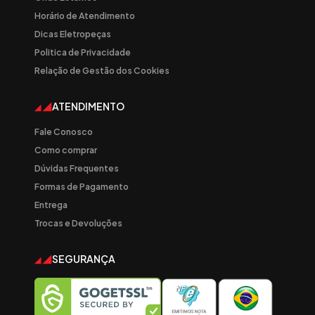
Horário de Atendimento
Dicas Eletropeças
Politica de Privacidade
Relação de Gestão dos Cookies
ATENDIMENTO
Fale Conosco
Como comprar
Dúvidas Frequentes
Formas de Pagamento
Entrega
Trocas e Devoluções
SEGURANÇA