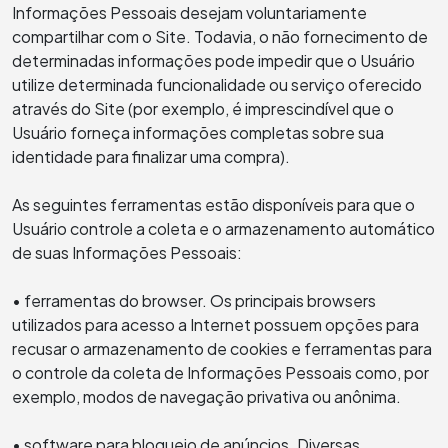
Informações Pessoais desejam voluntariamente
compartilhar com o Site. Todavia, o não fornecimento de
determinadas informações pode impedir que o Usuário
utilize determinada funcionalidade ou serviço oferecido
através do Site (por exemplo, é imprescindível que o
Usuário forneça informações completas sobre sua
identidade para finalizar uma compra).
As seguintes ferramentas estão disponíveis para que o
Usuário controle a coleta e o armazenamento automático
de suas Informações Pessoais:
• ferramentas do browser. Os principais browsers
utilizados para acesso a Internet possuem opções para
recusar o armazenamento de cookies e ferramentas para
o controle da coleta de Informações Pessoais como, por
exemplo, modos de navegação privativa ou anônima.
• software para bloqueio de anúncios. Diversas