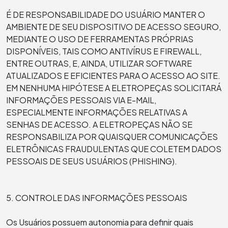
É DE RESPONSABILIDADE DO USUÁRIO MANTER O
AMBIENTE DE SEU DISPOSITIVO DE ACESSO SEGURO,
MEDIANTE O USO DE FERRAMENTAS PRÓPRIAS
DISPONÍVEIS, TAIS COMO ANTIVÍRUS E FIREWALL,
ENTRE OUTRAS, E, AINDA, UTILIZAR SOFTWARE
ATUALIZADOS E EFICIENTES PARA O ACESSO AO SITE.
EM NENHUMA HIPÓTESE A ELETROPEÇAS SOLICITARÁ
INFORMAÇÕES PESSOAIS VIA E-MAIL,
ESPECIALMENTE INFORMAÇÕES RELATIVAS A
SENHAS DE ACESSO. A ELETROPEÇAS NÃO SE
RESPONSABILIZA POR QUAISQUER COMUNICAÇÕES
ELETRÔNICAS FRAUDULENTAS QUE COLETEM DADOS
PESSOAIS DE SEUS USUÁRIOS (PHISHING).
5. CONTROLE DAS INFORMAÇÕES PESSOAIS
Os Usuários possuem autonomia para definir quais