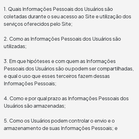
1. Quais Informações Pessoais dos Usuários são
coletadas durante o seu acesso ao Site e utilização dos
serviços oferecidos pelo Site;
2. Como as Informações Pessoais dos Usuários são
utilizadas;
3. Em que hipóteses e com quem as Informações
Pessoais dos Usuários são ou podem ser compartilhadas,
e qual o uso que esses terceiros fazem dessas
Informações Pessoais;
4. Como e por qual prazo as Informações Pessoais dos
Usuários são armazenadas;
5. Como os Usuários podem controlar o envio e o
armazenamento de suas Informações Pessoais; e