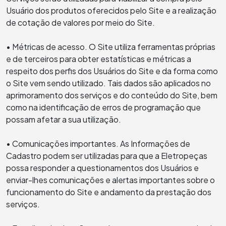
Usuário dos produtos oferecidos pelo Site e a realização
de cotação de valores por meio do Site.
• Métricas de acesso. O Site utiliza ferramentas próprias
e de terceiros para obter estatísticas e métricas a
respeito dos perfis dos Usuários do Site e da forma como
o Site vem sendo utilizado. Tais dados são aplicados no
aprimoramento dos serviços e do conteúdo do Site, bem
como na identificação de erros de programação que
possam afetar a sua utilização.
• Comunicações importantes. As Informações de
Cadastro podem ser utilizadas para que a Eletropeças
possa responder a questionamentos dos Usuários e
enviar-lhes comunicações e alertas importantes sobre o
funcionamento do Site e andamento da prestação dos
serviços.