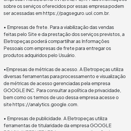
sobre os serviços oferecidos por essas empresa podem
ser acessadas em https://pagseguro.uol.com.br.
• Empresas de frete. Para a viabilização das vendas
feitas pelo Site e da prestação dos serviços previstos, a
Eletropeças poderá compartilhar as Informações
Pessoais com empresas de frete para entregar os
produtos adquiridos pelo Usuário.
•Empresas de métricas de acesso. A Eletropeças utiliza
diversas ferramentas para processamento e visualização
de métricas de acesso gerenciadas pela empresa
GOOGLE INC. Para consultar a política de privacidade,
bem como os termos de uso dessa empresa acesse o
site https://analytics.google.com.
• Empresas de publicidade. A Eletropeças utiliza
ferramentas de titularidade da empresa GOOGLE