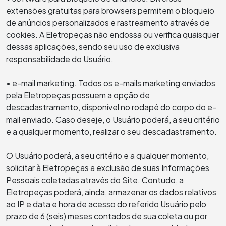
extensões gratuitas para browsers permitem o bloqueio
de anúncios personalizados e rastreamento através de
cookies. A Eletropeças não endossa ou verifica quaisquer
dessas aplicações, sendo seu uso de exclusiva
responsabilidade do Usuário.
• e-mail marketing. Todos os e-mails marketing enviados
pela Eletropeças possuem a opção de
descadastramento, disponível no rodapé do corpo do e-
mail enviado. Caso deseje, o Usuário poderá, a seu critério
e a qualquer momento, realizar o seu descadastramento.
O Usuário poderá, a seu critério e a qualquer momento,
solicitar à Eletropeças a exclusão de suas Informações
Pessoais coletadas através do Site. Contudo, a
Eletropeças poderá, ainda, armazenar os dados relativos
ao IP e data e hora de acesso do referido Usuário pelo
prazo de 6 (seis) meses contados de sua coleta ou por