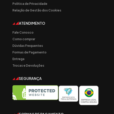
Politica de Privacidade
Relação de Gestão dos Cookies
ATENDIMENTO
Fale Conosco
Como comprar
Dúvidas Frequentes
Formas de Pagamento
Entrega
Trocas e Devoluções
SEGURANÇA