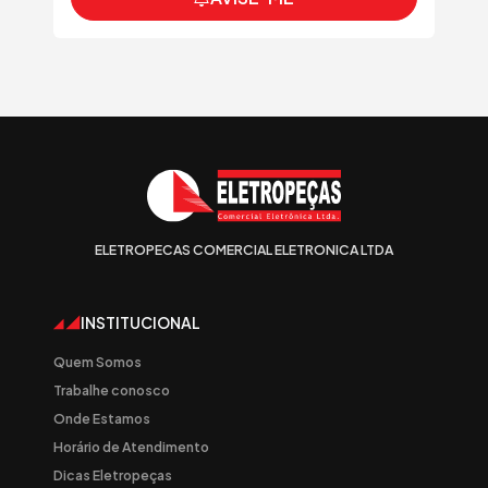
ELETROPECAS COMERCIAL ELETRONICA LTDA
INSTITUCIONAL
Quem Somos
Trabalhe conosco
Onde Estamos
Horário de Atendimento
Dicas Eletropeças