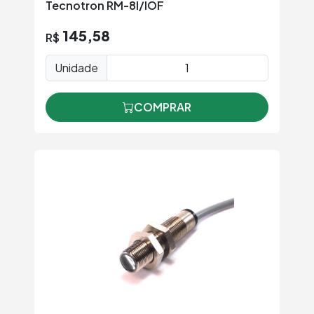
Tecnotron RM-8I/IOF
145,58
R$
Unidade
COMPRAR