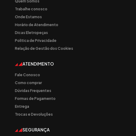
Quem Somos
Trabalhe conosco
Onde Estamos
Horário de Atendimento
Dicas Eletropeças
Politica de Privacidade
Relação de Gestão dos Cookies
ATENDIMENTO
Fale Conosco
Como comprar
Dúvidas Frequentes
Formas de Pagamento
Entrega
Trocas e Devoluções
SEGURANÇA