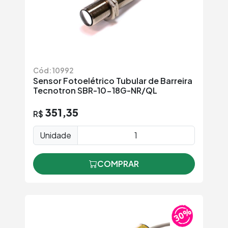
Cód: 10992
Sensor Fotoelétrico Tubular de Barreira
Tecnotron SBR-10-18G-NR/QL
351,35
R$
Unidade
COMPRAR