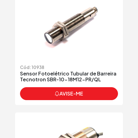
Cód: 10938
Sensor Fotoelétrico Tubular de Barreira
Tecnotron SBR-10-18M12-PR/QL
AVISE-ME