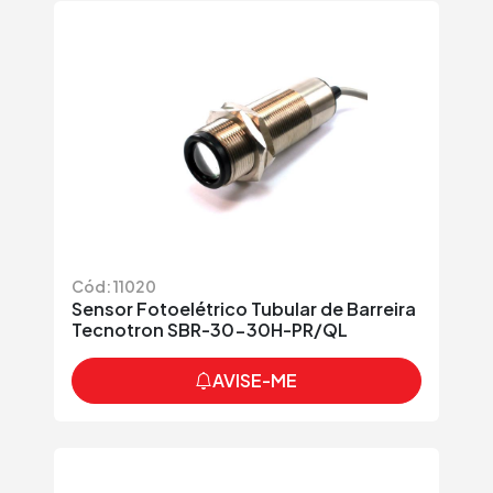
Cód: 11020
Sensor Fotoelétrico Tubular de Barreira
Tecnotron SBR-30-30H-PR/QL
AVISE-ME