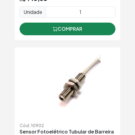
Unidade
COMPRAR
Cód: 10902
Sensor Fotoelétrico Tubular de Barreira