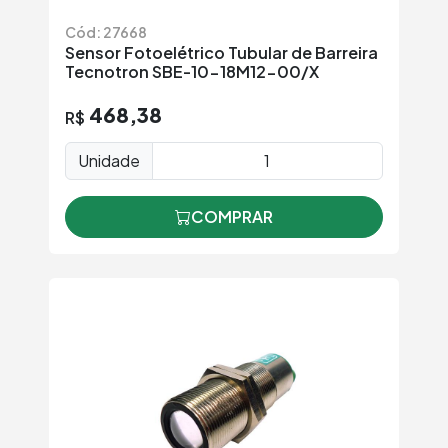
Cód: 27668
Sensor Fotoelétrico Tubular de Barreira
Tecnotron SBE-10-18M12-00/X
468,38
R$
Unidade
COMPRAR