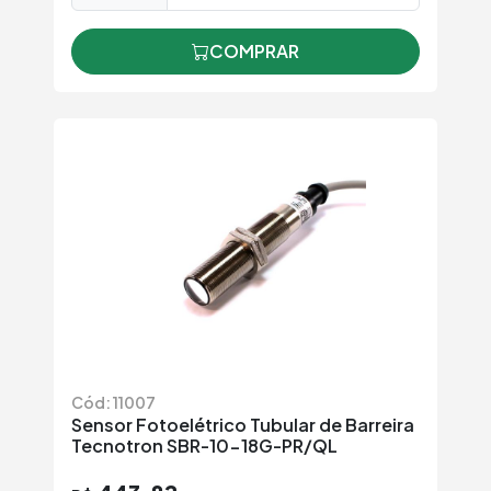
COMPRAR
Cód: 11007
Sensor Fotoelétrico Tubular de Barreira
Tecnotron SBR-10-18G-PR/QL