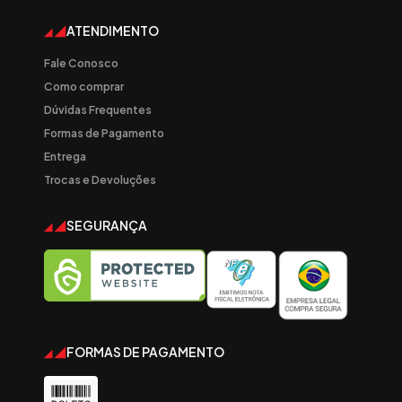
ATENDIMENTO
Fale Conosco
Como comprar
Dúvidas Frequentes
Formas de Pagamento
Entrega
Trocas e Devoluções
SEGURANÇA
FORMAS DE PAGAMENTO