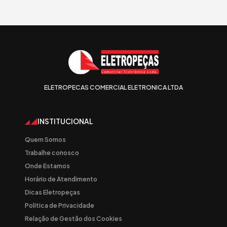
ELETROPECAS COMERCIAL ELETRONICA LTDA
INSTITUCIONAL
Quem Somos
Trabalhe conosco
Onde Estamos
Horário de Atendimento
Dicas Eletropeças
Politica de Privacidade
Relação de Gestão dos Cookies