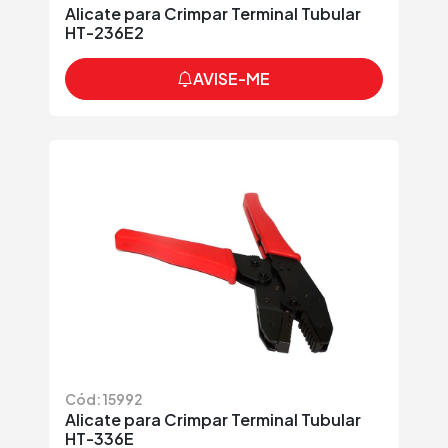
Alicate para Crimpar Terminal Tubular
HT-236E2
AVISE-ME
Cód: 15992
Alicate para Crimpar Terminal Tubular
HT-336E