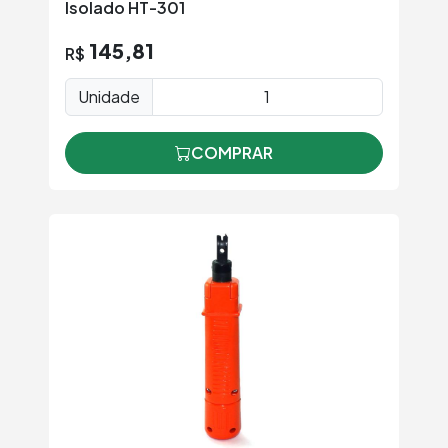
Isolado HT-301
145,81
R$
Unidade
COMPRAR