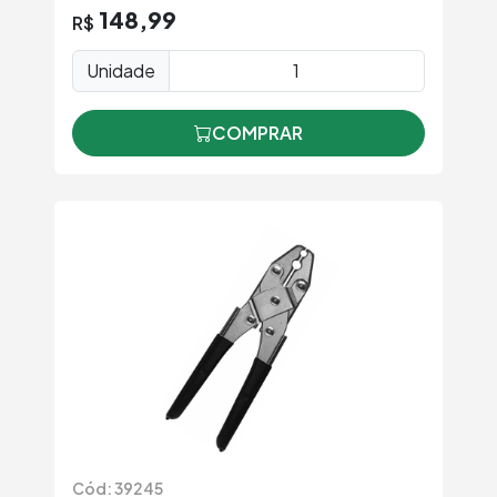
148,99
R$
Unidade
COMPRAR
Cód: 39245