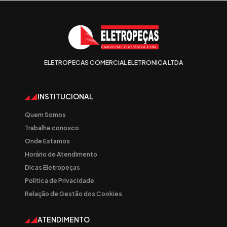
ELETROPECAS COMERCIAL ELETRONICA LTDA
INSTITUCIONAL
Quem Somos
Trabalhe conosco
Onde Estamos
Horário de Atendimento
Dicas Eletropeças
Politica de Privacidade
Relação de Gestão dos Cookies
ATENDIMENTO