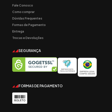
Fale Conosco
Como comprar
Dúvidas Frequentes
Formas de Pagamento
Entrega
Trocas e Devoluções
SEGURANÇA
FORMAS DE PAGAMENTO