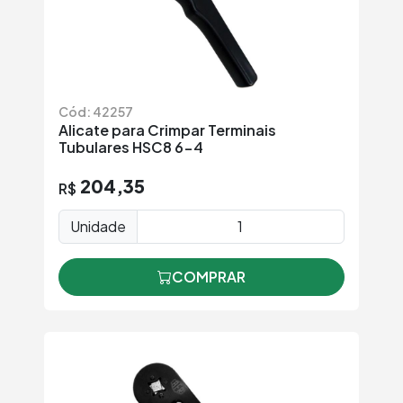
Cód: 42257
Alicate para Crimpar Terminais
Tubulares HSC8 6-4
204,35
R$
Unidade
COMPRAR