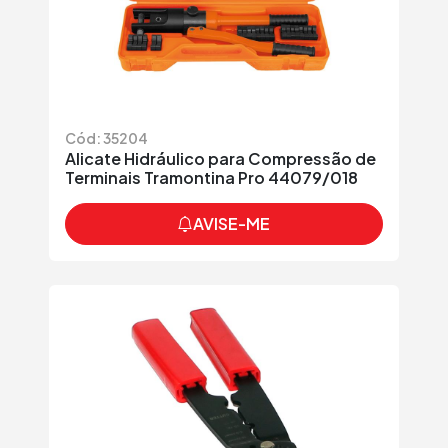
Cód: 35204
Alicate Hidráulico para Compressão de
Terminais Tramontina Pro 44079/018
AVISE-ME