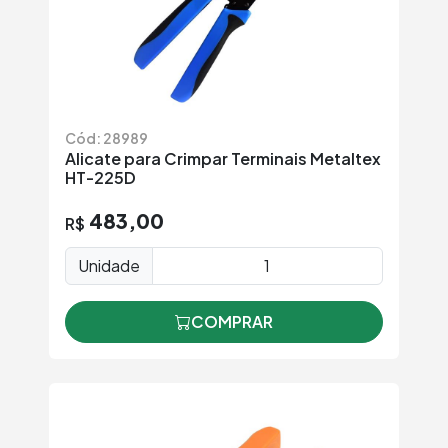
Cód: 28989
Alicate para Crimpar Terminais Metaltex
HT-225D
483,00
R$
Unidade
COMPRAR