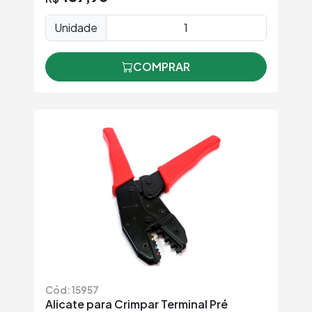
Unidade
COMPRAR
Cód: 15957
Alicate para Crimpar Terminal Pré