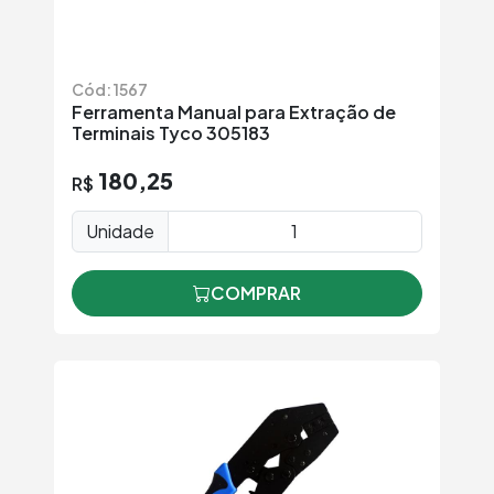
Cód: 1567
Ferramenta Manual para Extração de
Terminais Tyco 305183
180,25
R$
Unidade
COMPRAR