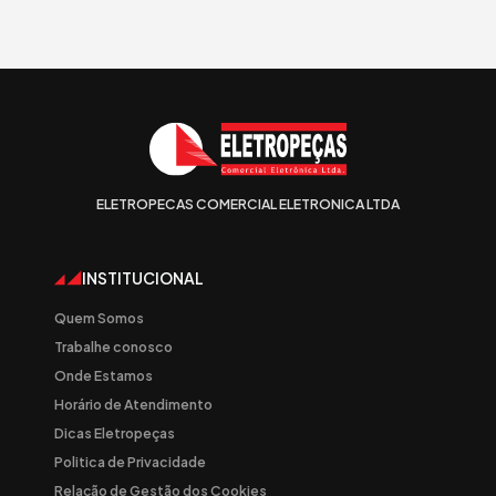
ELETROPECAS COMERCIAL ELETRONICA LTDA
INSTITUCIONAL
Quem Somos
Trabalhe conosco
Onde Estamos
Horário de Atendimento
Dicas Eletropeças
Politica de Privacidade
Relação de Gestão dos Cookies