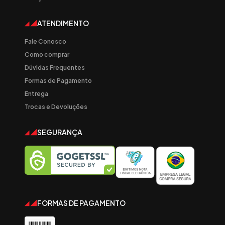
ATENDIMENTO
Fale Conosco
Como comprar
Dúvidas Frequentes
Formas de Pagamento
Entrega
Trocas e Devoluções
SEGURANÇA
FORMAS DE PAGAMENTO