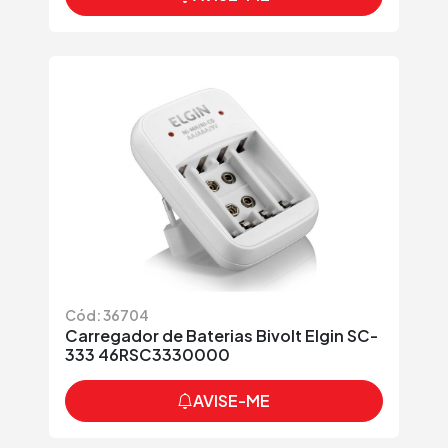
Cód: 36704
Carregador de Baterias Bivolt Elgin SC-
333 46RSC3330000
AVISE-ME