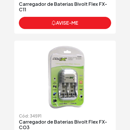
Carregador de Baterias Bivolt Flex FX-
C11
AVISE-ME
Cód: 34591
Carregador de Baterias Bivolt Flex FX-
CO3