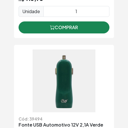
Unidade
COMPRAR
Cód: 39494
Fonte USB Automotivo 12V 2,1A Verde