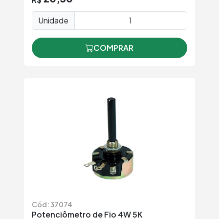
Unidade
COMPRAR
Cód: 37074
Potenciômetro de Fio 4W 5K