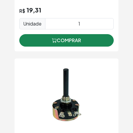
19,31
R$
Unidade
COMPRAR