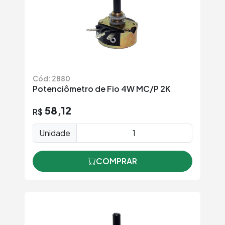
Cód: 2880
Potenciômetro de Fio 4W MC/P 2K
58,12
R$
Unidade
COMPRAR