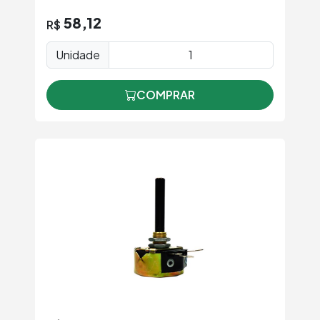
58,12
R$
Unidade
COMPRAR