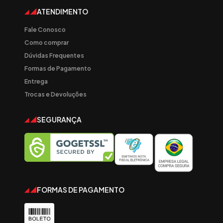
ATENDIMENTO
Fale Conosco
Como comprar
Dúvidas Frequentes
Formas de Pagamento
Entrega
Trocas e Devoluções
SEGURANÇA
FORMAS DE PAGAMENTO