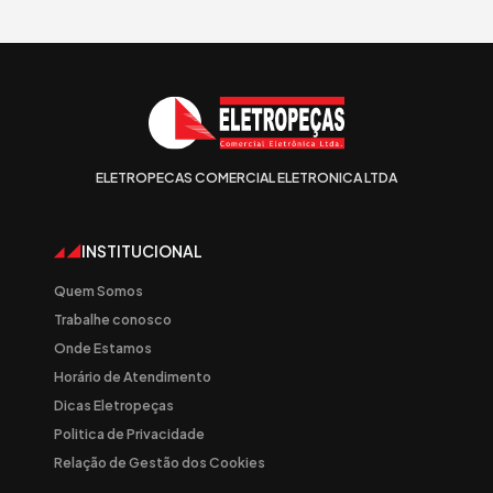
ELETROPECAS COMERCIAL ELETRONICA LTDA
INSTITUCIONAL
Quem Somos
Trabalhe conosco
Onde Estamos
Horário de Atendimento
Dicas Eletropeças
Politica de Privacidade
Relação de Gestão dos Cookies