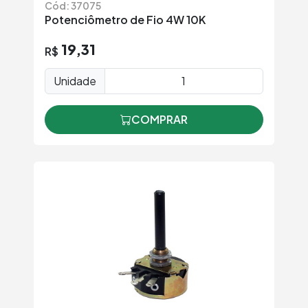
Cód: 37075
Potenciômetro de Fio 4W 10K
19,31
R$
Unidade
COMPRAR