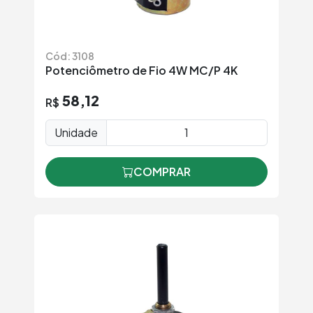
Cód: 3108
Potenciômetro de Fio 4W MC/P 4K
58,12
R$
Unidade
COMPRAR