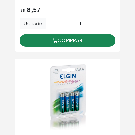
8,57
R$
Unidade
COMPRAR