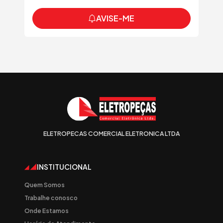
AVISE-ME
ELETROPECAS COMERCIAL ELETRONICA LTDA
INSTITUCIONAL
Quem Somos
Trabalhe conosco
Onde Estamos