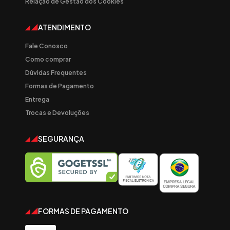
Relação de Gestão dos Cookies
ATENDIMENTO
Fale Conosco
Como comprar
Dúvidas Frequentes
Formas de Pagamento
Entrega
Trocas e Devoluções
SEGURANÇA
FORMAS DE PAGAMENTO