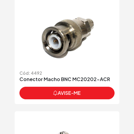
Cód: 4492
Conector Macho BNC MC20202-ACR
AVISE-ME