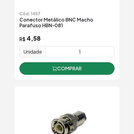
Cód: 1457
Conector Metálico BNC Macho
Parafuso HBN-081
4,58
R$
Unidade
COMPRAR