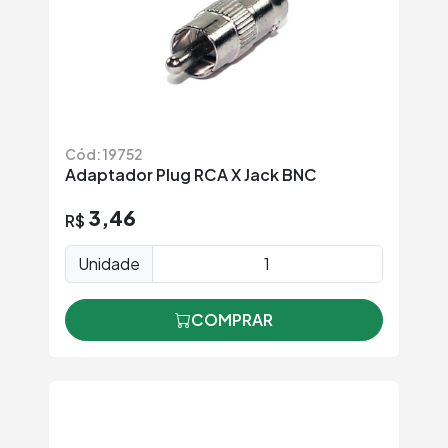
Cód: 19752
Adaptador Plug RCA X Jack BNC
3,46
R$
Unidade
COMPRAR