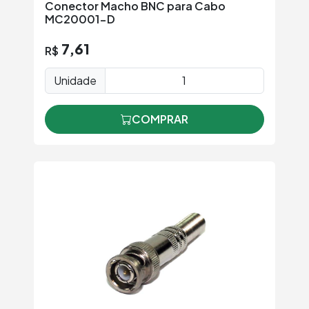
Conector Macho BNC para Cabo
MC20001-D
7,61
R$
Unidade
COMPRAR