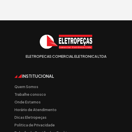
ELETROPECAS COMERCIAL ELETRONICA LTDA
INSTITUCIONAL
Quem Somos
Trabalhe conosco
Onde Estamos
Horário de Atendimento
Dicas Eletropeças
Politica de Privacidade