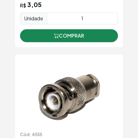
3,05
R$
Unidade
COMPRAR
Cód: 4555