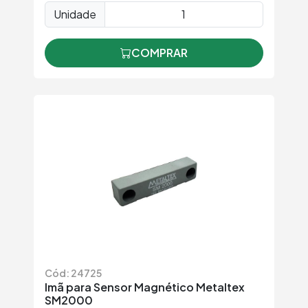
Unidade
COMPRAR
Cód: 24725
Imã para Sensor Magnético Metaltex
SM2000