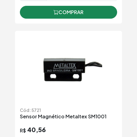
COMPRAR
Cód: 5721
Sensor Magnético Metaltex SM1001
40,56
R$