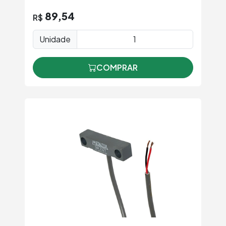
89,54
R$
Unidade
COMPRAR