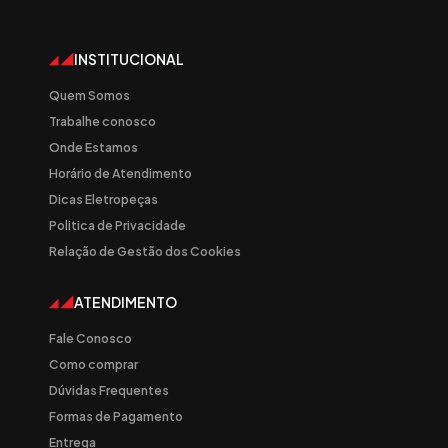
INSTITUCIONAL
Quem Somos
Trabalhe conosco
Onde Estamos
Horário de Atendimento
Dicas Eletropeças
Politica de Privacidade
Relação de Gestão dos Cookies
ATENDIMENTO
Fale Conosco
Como comprar
Dúvidas Frequentes
Formas de Pagamento
Entrega