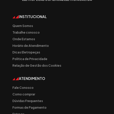
INSTITUCIONAL
Quem Somos
Trabalhe conosco
Onde Estamos
Horário de Atendimento
Dicas Eletropeças
Politica de Privacidade
Relação de Gestão dos Cookies
ATENDIMENTO
Fale Conosco
Como comprar
Dúvidas Frequentes
Formas de Pagamento